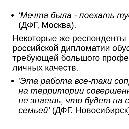
'Мечта была - поехать ту
(ДФГ, Москва).
Некоторые же респонденты п
российской дипломатии обу
требующей большого профе
личных качеств.
'Эта работа все-таки соп
на территории совершенн
не знаешь, что будет на 
семьей'
(ДФГ, Новосибирск)