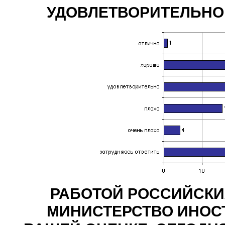
УДОВЛЕТВОРИТЕЛЬНО,
РАБОТОЙ РОССИЙСКИ
МИНИСТЕРСТВО ИНОСТР