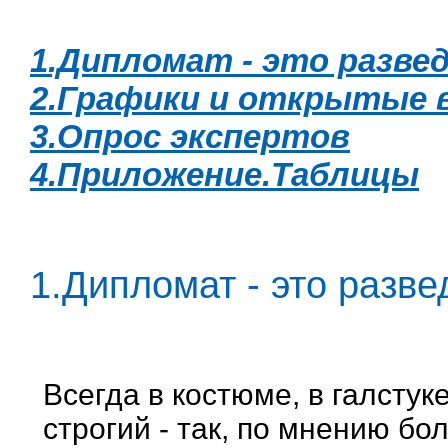
1.Дипломат - это разве
2.Графики и открытые 
3.Опрос экспертов
4.Приложение.Таблицы
1.Дипломат - это разве
Всегда в костюме, в галстуке
строгий - так, по мнению бо