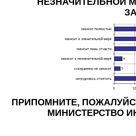
НЕЗНАЧИТЕЛЬНОЙ М
З
ПРИПОМНИТЕ, ПОЖАЛУЙСТ
МИНИСТЕРСТВО ИН