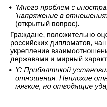
'Много проблем с иностр
'напряжение в отношениях
(открытый вопрос).
Граждане, положительно о
российских дипломатов, чаще
укрепление взаимоотношени
державами и мирный характ
'С Прибалтикой установи
отношения. Неплохие отн
мягкие, но отводящие уда