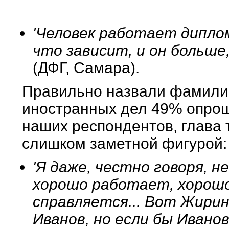
'Человек работает диплом
что зависит, и он больше
(ДФГ, Самара).
Правильно назвали фамили
иностранных дел 49% опрош
наших респондентов, глава 
слишком заметной фигурой:
'Я даже, честно говоря, не
хорошо работает, хорошо
справляется... Вот Жирин
Иванов, но если бы Иванов