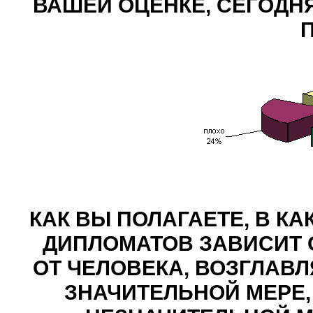
ВАШЕЙ ОЦЕНКЕ, СЕГОДНЯ
КАК ВЫ ПОЛАГАЕТЕ, В К
ДИПЛОМАТОВ ЗАВИСИТ 
ОТ ЧЕЛОВЕКА, ВОЗГЛАВЛ
ЗНАЧИТЕЛЬНОЙ МЕРЕ,