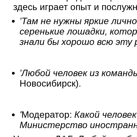
здесь играет опыт и послуж
'Там не нужны яркие личн
серенькие лошадки, котор
знали бы хорошо всю эту
'Любой человек из команд
Новосибирск).
'
Модератор:
Какой челове
Министерство иностранн