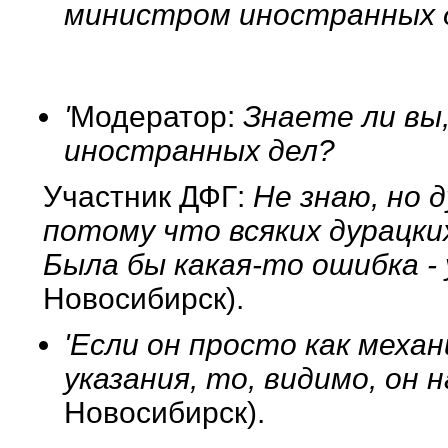
министром иностранных 
'
Модератор:
Знаете ли вы,
иностранных дел?
Участник ДФГ:
Не знаю, но 
потому что всяких дурацки
Была бы какая-то ошибка - 
Новосибирск).
'Если он просто как меха
указания, то, видимо, он 
Новосибирск).