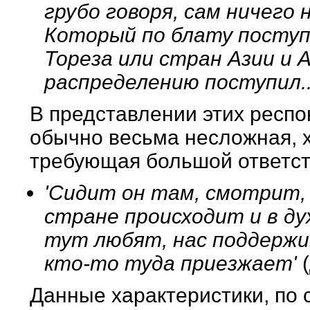
грубо говоря, сам ничего 
Который по блату посту
Тореза или стран Азии и А
распределению поступил..
В представлении этих респ
обычно весьма несложная, 
требующая большой ответст
'Сидит он там, смотрит,
стране происходит и в ду
тут любят, нас поддержи
кто-то туда приезжает'
Данные характеристики, по 