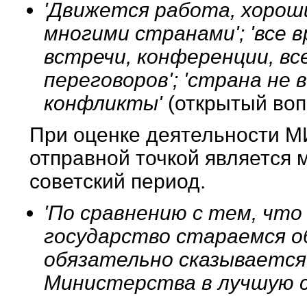
'Движется работа, хорош
многими странами'; 'все 
встречи, конференции, 
переговоров'; 'страна не
конфликты'
(открытый воп
При оценке деятельности М
отправной точкой является 
советский период.
'По сравнению с тем, что
государство стараемся об
обязательно сказывается
Министерства в лучшую 