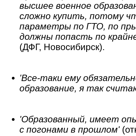
высшее военное образова
сложно купить, потому ч
параметры по ГТО, по пры
должны попасть по крайне
(ДФГ, Новосибирск).
'Все-таки ему обязатель
образование, я так счита
'Образованный, имеет оп
с погонами в прошлом'
(от