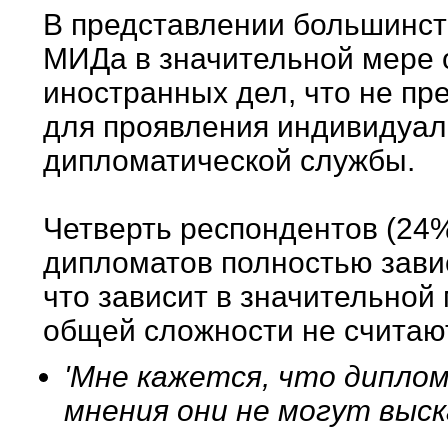
В представлении большинст
МИДа в значительной мере 
иностранных дел, что не пр
для проявления индивидуал
дипломатической службы.
Четверть респондентов (24%
дипломатов полностью зави
что зависит в значительной
общей сложности не считаю
'Мне кажется, что диплом
мнения они не могут выс