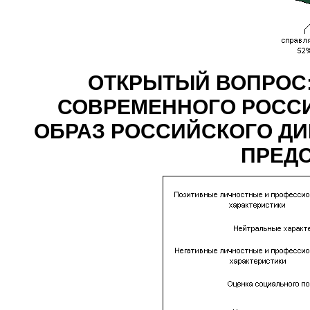
ОТКРЫТЫЙ ВОПРОС:
СОВРЕМЕННОГО РОССИ
ОБРАЗ РОССИЙСКОГО Д
ПРЕД