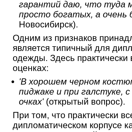
гарантий даю, что туда 
просто богатых, а очень 
Новосибирск).
Одним из признаков принадл
является типичный для дипл
одежды. Здесь практически 
оценках:
'В хорошем черном костюм
пиджаке и при галстуке, с 
очках'
(открытый вопрос).
При том, что практически в
дипломатическом корпусе ка