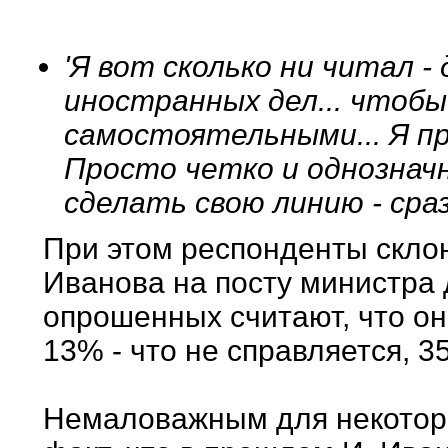
'Я вот сколько ни читал 
иностранных дел... чтоб
самостоятельными... Я пр
Просто четко и однознач
сделать свою линию - сра
При этом респонденты скло
Иванова на посту министра
опрошенных считают, что он
13% - что не справляется, 3
Немаловажным для некоторы