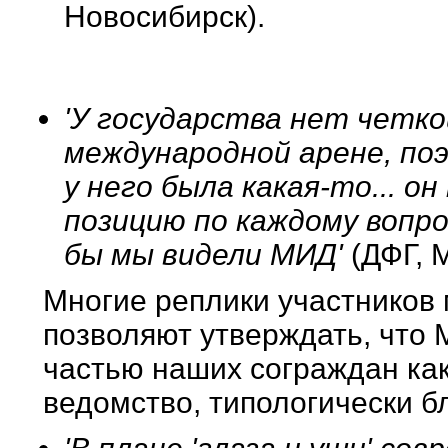
Новосибирск).
'У государства нет четко
международной арене, по
у него была какая-то... о
позицию по каждому вопро
бы мы видели МИД'
(ДФГ, М
Многие реплики участников 
позволяют утверждать, что
частью наших сограждан как
ведомство, типологически б