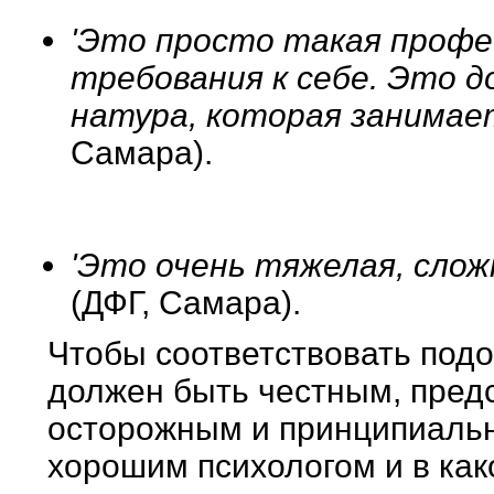
'Это просто такая профес
требования к себе. Это д
натура, которая занимает
Самара).
'Это очень тяжелая, сло
(ДФГ, Самара).
Чтобы соответствовать под
должен быть честным, пред
осторожным и принципиальн
хорошим психологом и в как