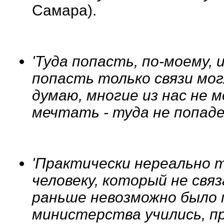
Самара).
'Туда попасть, по-моему,
попасть только связи мог
думаю, многие из нас не 
мечтать - туда не попад
'Практически нереально 
человеку, который не свя
раньше невозможно было п
министерства учились, п