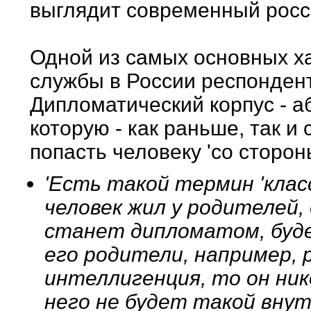
выглядит современный росс
Одной из самых основных х
службы в России респондент
Дипломатический корпус - а
которую - как раньше, так и
попасть человеку 'со сторон
'Есть такой термин 'клас
человек жил у родителей,
станет дипломатом, буде
его родители, например, 
интеллигенция, то он ник
него не будет такой вну