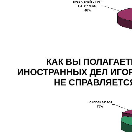
КАК ВЫ ПОЛАГАЕ
ИНОСТРАННЫХ ДЕЛ ИГО
НЕ СПРАВЛЯЕТС