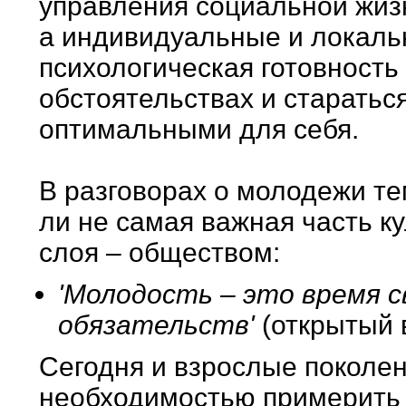
управления социальной жиз
а индивидуальные и локальн
психологическая готовность
обстоятельствах и стараться
оптимальными для себя.
В разговорах о молодежи те
ли не самая важная часть к
слоя – обществом:
'Молодость – это время 
обязательств'
(открытый 
Сегодня и взрослые поколен
необходимостью примерить 