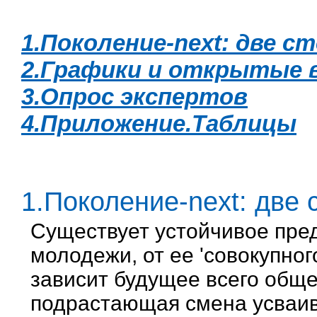
1.Поколение-next: две 
2.Графики и открытые 
3.Опрос экспертов
4.Приложение.Таблицы
1.Поколение-next: две
Существует устойчивое пред
молодежи, от ее 'совокупног
зависит будущее всего обще
подрастающая смена усваив