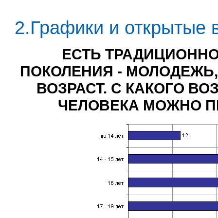
2.Графики и открытые 
ЕСТЬ ТРАДИЦИОННО
ПОКОЛЕНИЯ - МОЛОДЕЖЬ,
ВОЗРАСТ. С КАКОГО ВО
ЧЕЛОВЕКА МОЖНО П