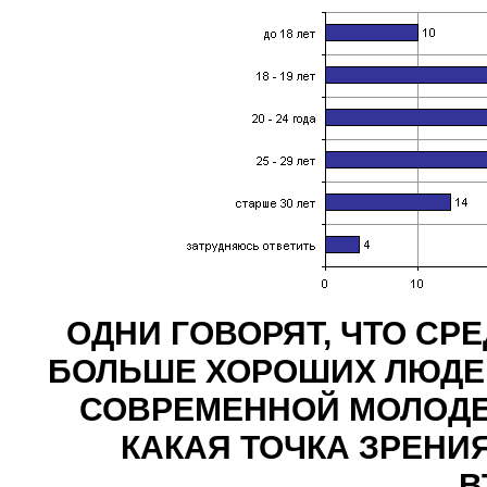
ОДНИ ГОВОРЯТ, ЧТО С
БОЛЬШЕ ХОРОШИХ ЛЮДЕЙ.
СОВРЕМЕННОЙ МОЛОДЕ
КАКАЯ ТОЧКА ЗРЕНИЯ
В