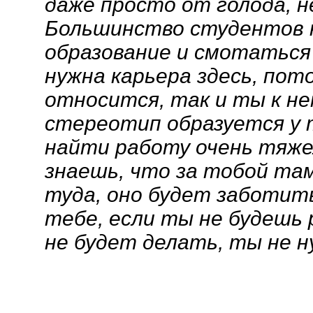
даже просто от голода, н
Большинство студентов к
образование и смотаться 
нужна карьера здесь, пот
относится, так и ты к н
стереотип образуется у т
найти работу очень тяже
знаешь, что за тобой там
туда, оно будет заботит
тебе, если ты не будешь
не будет делать, ты не н