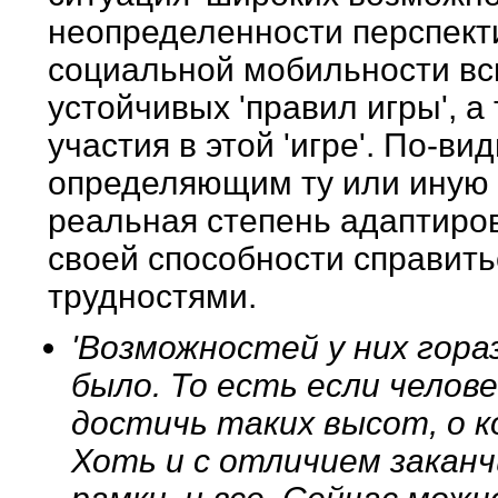
неопределенности перспекти
социальной мобильности вс
устойчивых 'правил игры', 
участия в этой 'игре'. По-в
определяющим ту или иную 
реальная степень адаптиров
своей способности справить
трудностями.
'Возможностей у них гора
было. То есть если челов
достичь таких высот, о 
Хоть и с отличием заканч