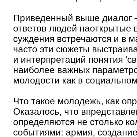
Приведенный выше диалог –
ответов людей наоткрытые 
суждения встречаются и в м
часто эти сюжеты выстраив
и интерпретаций понятия 'св
наиболее важных параметро
молодости как в социальном,
Что такое молодежь, как оп
Оказалось, что впредставле
определяются не столько ко
событиями: армия, создание