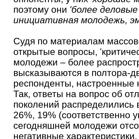
поэтому они
'более деловы
инициативная молодежь, эм
Судя по материалам массово
открытые вопросы, 'критиче
молодежи – более распрост
высказываются в полтора-дв
респонденты, настроенные 
Так, ответы на вопрос об о
поколений распределились 
26%, 19% (соответственно у
сегодняшней молодежи отсо
негативные характеристики,