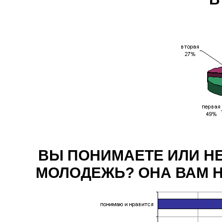
ВЫ ПОНИМАЕТЕ ИЛИ Н
МОЛОДЕЖЬ? ОНА ВАМ Н