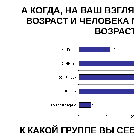
А КОГДА, НА ВАШ ВЗГЛ
ВОЗРАСТ И ЧЕЛОВЕКА
ВОЗРАС
К КАКОЙ ГРУППЕ ВЫ СЕБ