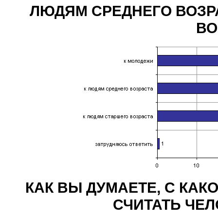
ЛЮДЯМ СРЕДНЕГО ВОЗР
ВО
КАК ВЫ ДУМАЕТЕ, С КА
СЧИТАТЬ ЧЕ