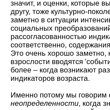
значит, и оценки, которые 
другу, тоже культурно-поко
заметно в ситуации интенс
социальных преобразований
рассогласованностью индика
соответственно, содержания
Это очень хорошо заметно, 
взрослости вводятся 'событи
более – когда возникают ра
индикаторов возраста.
Именно потому мы говорим о
неопределенности
, когда 