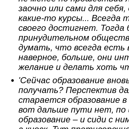
заочно или сами для себя
какие-то курсы... Всегда 
своего достигнет. Тогда 
принудительном обществе,
думать, что всегда есть 
наверное, больше, они и
желание и делать хоть ч
'Сейчас образование внов
получать? Перспектив да
старается образование в
вот дальше пути нет, по
образование – и сиди с ни