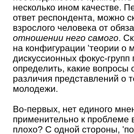
несколько ином качестве. 
ответ респондента, можно ск
взрослого человека от обяз
отношении него самого
. С
на конфигурации 'теории о
дискуссионных фокус-групп 
определить, какие вопросы 
различия представлений о т
молодежи.
Во-первых, нет единого мне
применительно к проблеме 
плохо? С одной стороны, 'п