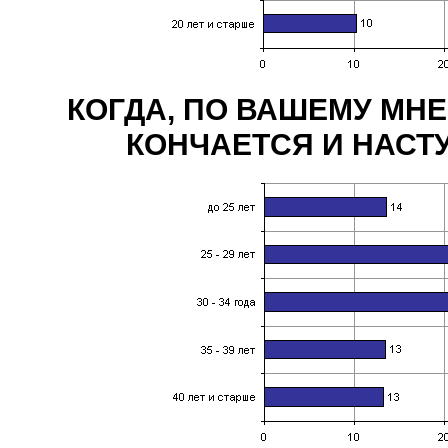
КОГДА, ПО ВАШЕМУ МН
КОНЧАЕТСЯ И НАСТ