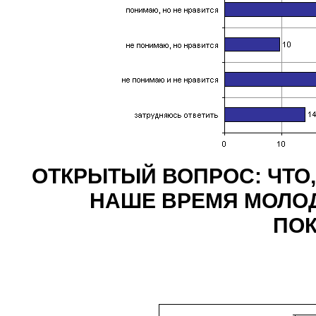
ОТКРЫТЫЙ ВОПРОС: ЧТО,
НАШЕ ВРЕМЯ МОЛО
ПО