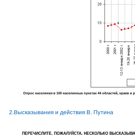
Опрос населения в
100
населенных пунктах
44
областей, краев и 
2.Высказывания и действия В. Путина
ПЕРЕЧИСЛИТЕ, ПОЖАЛУЙСТА, НЕСКОЛЬКО ВЫСКАЗЫВА