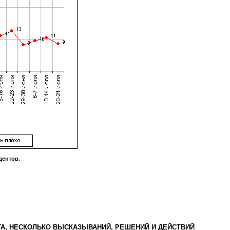
ентов.
А, НЕСКОЛЬКО ВЫСКАЗЫВАНИЙ, РЕШЕНИЙ И ДЕЙСТВИЙ