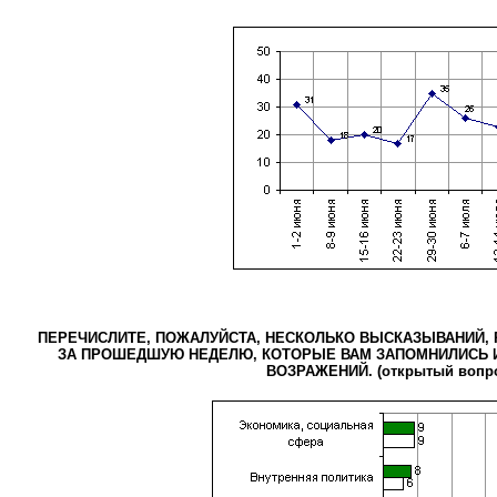
ПЕРЕЧИСЛИТЕ, ПОЖАЛУЙСТА, НЕСКОЛЬКО ВЫСКАЗЫВАНИЙ, 
ЗА ПРОШЕДШУЮ НЕДЕЛЮ, КОТОРЫЕ ВАМ ЗАПОМНИЛИСЬ И
ВОЗРАЖЕНИЙ. (открытый вопр