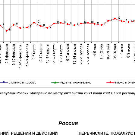
республик России. Интервью по месту жительства
20-21 июля 2002 г
.
1500
респонд
Россия
НИЙ, РЕШЕНИЙ И ДЕЙСТВИЙ
ПЕРЕЧИСЛИТЕ, ПОЖАЛУЙСТ