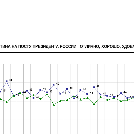
УТИНА НА ПОСТУ ПРЕЗИДЕНТА РОССИИ - ОТЛИЧНО, ХОРОШО, УДО