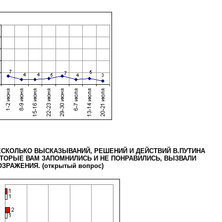
ЕСКОЛЬКО ВЫСКАЗЫВАНИЙ, РЕШЕНИЙ И ДЕЙСТВИЙ В.ПУТИНА
ТОРЫЕ ВАМ ЗАПОМНИЛИСЬ И НЕ ПОНРАВИЛИСЬ, ВЫЗВАЛИ
ЗРАЖЕНИЯ. (открытый вопрос)