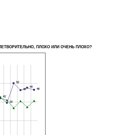
ВЛЕТВОРИТЕЛЬНО, ПЛОХО ИЛИ ОЧЕНЬ ПЛОХО?