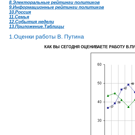
8.Электоральные рейтинги политиков
9.Информационные рейтинги политиков
10.Россия
11.Семья
12.События недели
13.Приложение.Таблицы
1.Оценки работы В. Путина
КАК ВЫ СЕГОДНЯ ОЦЕНИВАЕТЕ РАБОТУ В.П