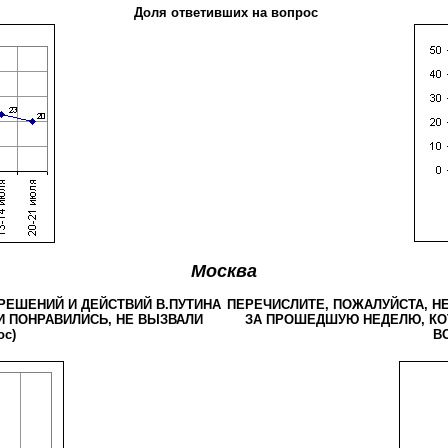
Доля ответивших на вопрос
Москва
РЕШЕНИЙ И ДЕЙСТВИЙ В.ПУТИНА
ПЕРЕЧИСЛИТЕ, ПОЖАЛУЙСТА, Н
 ПОНРАВИЛИСЬ, НЕ ВЫЗВАЛИ
ЗА ПРОШЕДШУЮ НЕДЕЛЮ, КО
ос)
ВО