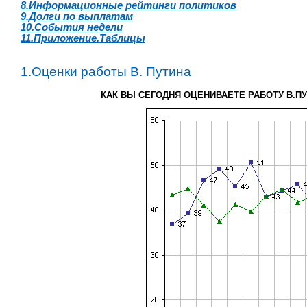
8.Информационные рейтинги политиков
9.Долги по выплатам
10.События недели
11.Приложение.Таблицы
1.Оценки работы В. Путина
КАК ВЫ СЕГОДНЯ ОЦЕНИВАЕТЕ РАБОТУ В.П