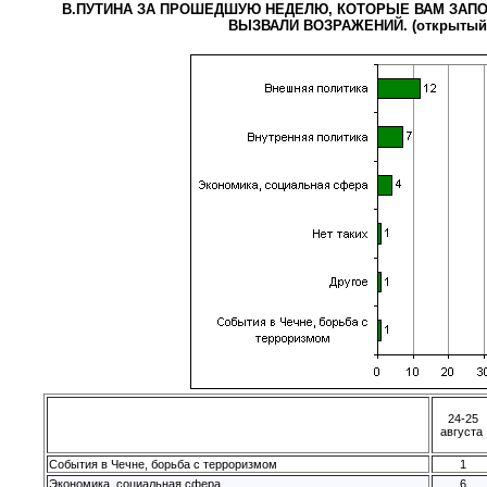
В.ПУТИНА ЗА ПРОШЕДШУЮ НЕДЕЛЮ, КОТОРЫЕ ВАМ ЗАПО
ВЫЗВАЛИ ВОЗРАЖЕНИЙ. (открытый 
24-25
августа
События в Чечне, борьба с терроризмом
1
Экономика, социальная сфера
6