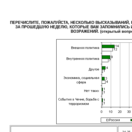
ПЕРЕЧИСЛИТЕ, ПОЖАЛУЙСТА, НЕСКОЛЬКО ВЫСКАЗЫВАНИЙ, 
ЗА ПРОШЕДШУЮ НЕДЕЛЮ, КОТОРЫЕ ВАМ ЗАПОМНИЛИСЬ И
ВОЗРАЖЕНИЙ. (открытый вопр
24-25