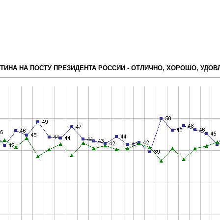
УТИНА НА ПОСТУ ПРЕЗИДЕНТА РОССИИ - ОТЛИЧНО, ХОРОШО, УДО