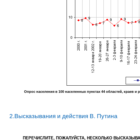
Опрос населения в
100
населенных пунктах
44
областей, краев и 
2.Высказывания и действия В. Путина
ПЕРЕЧИСЛИТЕ, ПОЖАЛУЙСТА, НЕСКОЛЬКО ВЫСКАЗЫВА