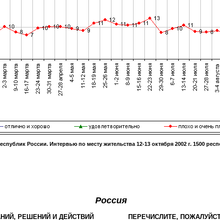
республик России. Интервью по месту жительства
12-13 октября 2002 г
.
1500
респ
Россия
НИЙ, РЕШЕНИЙ И ДЕЙСТВИЙ
ПЕРЕЧИСЛИТЕ, ПОЖАЛУЙСТ