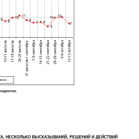
ондентов.
А, НЕСКОЛЬКО ВЫСКАЗЫВАНИЙ, РЕШЕНИЙ И ДЕЙСТВИЙ