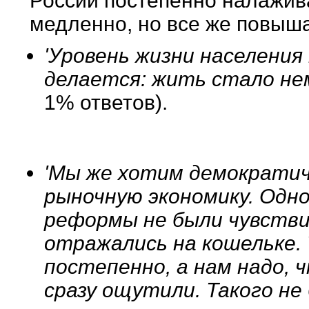
России постепенно налажива
медленно, но все же повыша
'Уровень жизни населения
делается: жить стало не
1% ответов).
'Мы же хотим демократи
рыночную экономику. Одно
реформы не были чувстви
отражались на кошельке.
постепенно, а нам надо,
сразу ощутили. Такого не