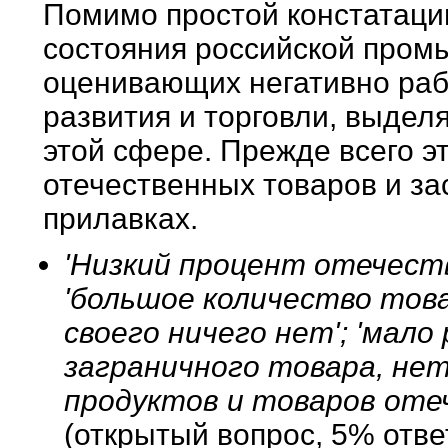
Помимо простой констатаци
состояния российской пром
оценивающих негативно раб
развития и торговли, выдел
этой сфере. Прежде всего э
отечественных товаров и за
прилавках.
'Низкий процент отечест
'большое количество товар
своего ничего нет'; 'мало
заграничного товара, нет 
продуктов и товаров оте
(открытый вопрос, 5% отве