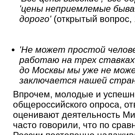
'цены неприемлемые бывают
дорого'
(открытый вопрос, 
'Не может простой челов
работаю на трех ставках 
до Москвы мы уже не мож
заключается нашей стра
Впрочем, молодые и успешны
общероссийского опроса, от
оценивают деятельность Ми
часто говорили, что по срав