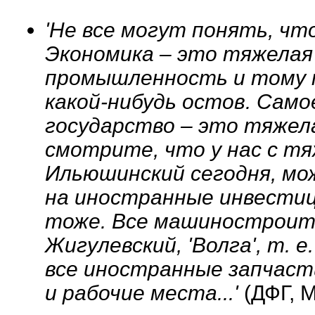
'Не все могут понять, чт
Экономика – это тяжелая
промышленность и тому 
какой-нибудь остов. Само
государство – это тяжел
смотрите, что у нас с т
Ильюшинский сегодня, мо
на иностранные инвестиц
тоже. Все машиностроите
Жигулевский, 'Волга', т. е
все иностранные запчаст
и рабочие места...'
(ДФГ, М