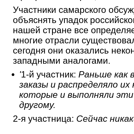
Участники самарского обсу
объяснять упадок российског
нашей стране все определяе
многие отрасли существовал
сегодня они оказались неко
западными аналогами.
'
1-й участник:
Раньше как 
заказы и распределяло их
которые и выполняли эти 
другому.
2-я участница:
Сейчас никак