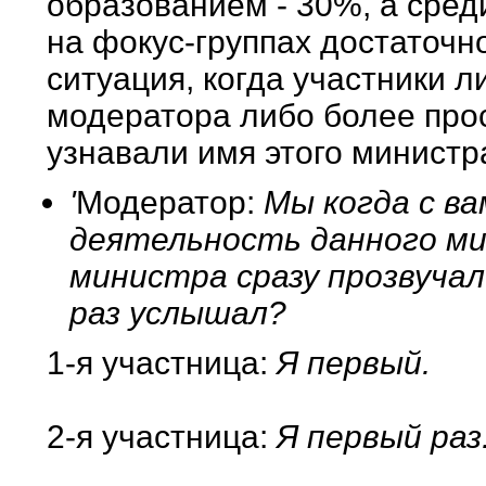
образованием - 30%, а сред
на фокус-группах достаточ
ситуация, когда участники л
модератора либо более про
узнавали имя этого министр
'
Модератор:
Мы когда с ва
деятельность данного ми
министра сразу прозвучал
раз услышал?
1-я участница:
Я первый.
2-я участница:
Я первый раз