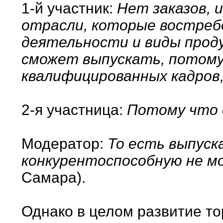
1-й участник:
Нет заказов, 
отрасли, которые востребо
деятельности и виды прод
сможет выпускать, потому
квалифицированных кадров,
2-я участница:
Потому что о
Модератор:
То есть выпуск
конкурентоспособную не м
Самара).
Однако в целом развитие то