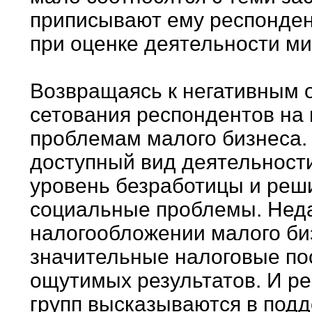
приписывают ему респондент
при оценке деятельности ми
Возвращаясь к негативным 
сетования респондентов на 
проблемам малого бизнеса.
доступный вид деятельности
уровень безработицы и реш
социальные проблемы. Неда
налогообложении малого би
значительные налоговые по
ощутимых результатов. И ре
групп высказываются в под