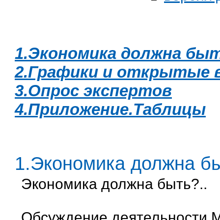
1.Экономика должна быт
2.Графики и открытые 
3.Опрос экспертов
4.Приложение.Таблицы
1.Экономика должна бы
Экономика должна быть?..
Обсуждение деятельности М