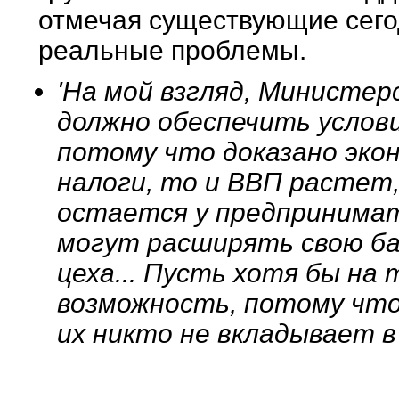
отмечая существующие сего
реальные проблемы.
'На мой взгляд, Министе
должно обеспечить услови
потому что доказано эко
налоги, то и ВВП растет
остается у предпринимате
могут расширять свою ба
цеха... Пусть хотя бы на
возможность, потому что
их никто не вкладывает в