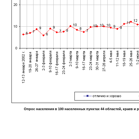
Опрос населения в
100
населенных пунктах
44
областей, краев и 