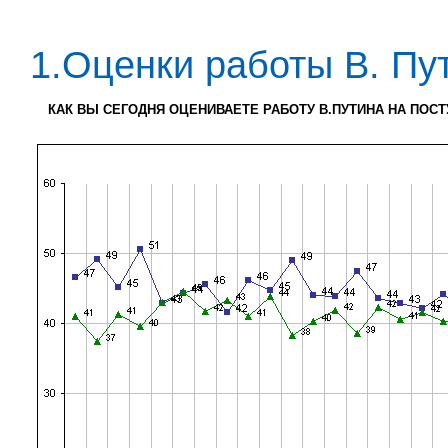
1.Оценки работы В. Пу
КАК ВЫ СЕГОДНЯ ОЦЕНИВАЕТЕ РАБОТУ В.ПУТИНА НА ПОСТ