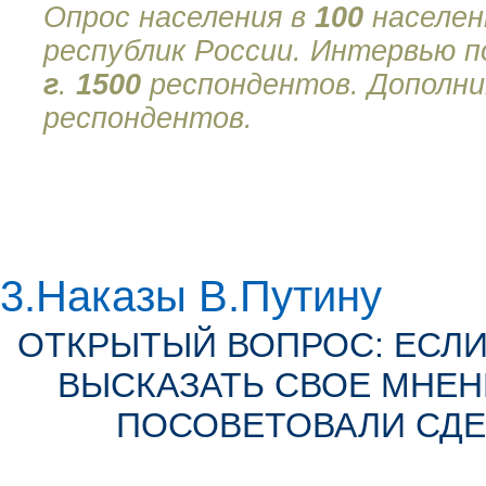
Опрос населения в
100
населен
республик России. Интервью 
г
.
1500
респондентов. Дополни
респондентов.
3.Наказы В.Путину
ОТКРЫТЫЙ ВОПРОС: ЕСЛИ
ВЫСКАЗАТЬ СВОЕ МНЕНИ
ПОСОВЕТОВАЛИ СДЕ