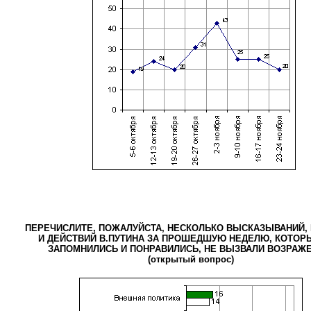
ПЕРЕЧИСЛИТЕ, ПОЖАЛУЙСТА, НЕСКОЛЬКО ВЫСКАЗЫВАНИЙ,
И ДЕЙСТВИЙ В.ПУТИНА ЗА ПРОШЕДШУЮ НЕДЕЛЮ, КОТОР
ЗАПОМНИЛИСЬ И ПОНРАВИЛИСЬ, НЕ ВЫЗВАЛИ ВОЗРАЖЕ
(открытый вопрос)