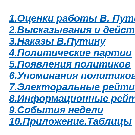
1.Оценки работы В. Пут
2.Высказывания и дейст
3.Наказы В.Путину
4.Политические партии
5.Появления политиков
6.Упоминания политико
7.Электоральные рейти
8.Информационные рей
9.События недели
10.Приложение.Таблицы