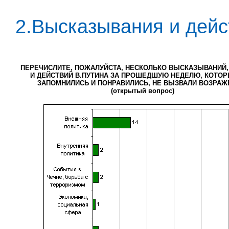
2.Высказывания и дейс
ПЕРЕЧИСЛИТЕ, ПОЖАЛУЙСТА, НЕСКОЛЬКО ВЫСКАЗЫВАНИЙ
И ДЕЙСТВИЙ В.ПУТИНА ЗА ПРОШЕДШУЮ НЕДЕЛЮ, КОТО
ЗАПОМНИЛИСЬ И ПОНРАВИЛИСЬ, НЕ ВЫЗВАЛИ ВОЗРАЖ
(открытый вопрос)