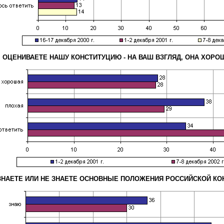
 ОЦЕНИВАЕТЕ НАШУ КОНСТИТУЦИЮ - НА ВАШ ВЗГЛЯД, ОНА ХОРО
ЗНАЕТЕ ИЛИ НЕ ЗНАЕТЕ ОСНОВНЫЕ ПОЛОЖЕНИЯ РОССИЙСКОЙ КО