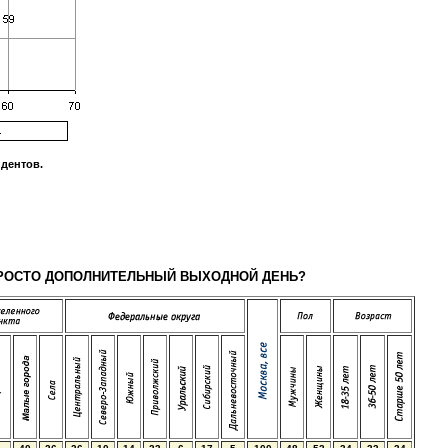
дентов.
И ПРОСТО ДОПОЛНИТЕЛЬНЫЙ ВЫХОДНОЙ ДЕНЬ?