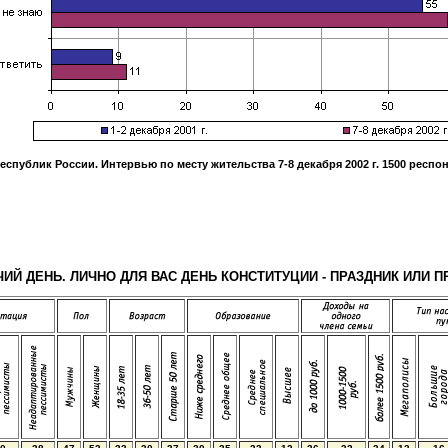
республик России. Интервью по месту жительства
7-8 декабря 2002 г
.
1500
респон
ОЧИЙ ДЕНЬ. ЛИЧНО ДЛЯ ВАС ДЕНЬ КОНСТИТУЦИИ - ПРАЗДНИК ИЛ