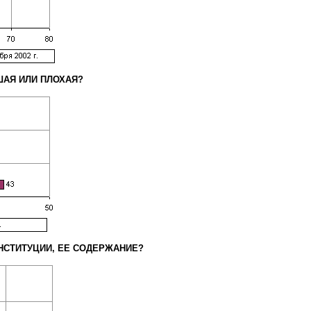
ШАЯ ИЛИ ПЛОХАЯ?
НСТИТУЦИИ, ЕЕ СОДЕРЖАНИЕ?