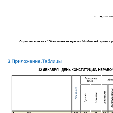
Опрос населения в
100
населенных пунктах
44
областей, краев и 
3.Приложение.Таблицы
12 ДЕКАБРЯ - ДЕНЬ КОНСТИТУЦИИ, НЕРАБ