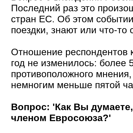
Последний раз это произош
стран ЕС. Об этом событии
поездки, знают или что-то
Отношение респондентов к
год не изменилось: более 
противоположного мнения, 
немногим меньше пятой ч
Вопрос: 'Как Вы думаете
членом Евросоюза?'