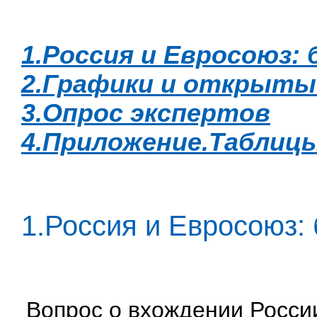
1.Россия и Евросоюз:
2.Графики и открыты
3.Опрос экспертов
4.Приложение.Таблиц
1.Россия и Евросоюз:
Вопрос о вхождении Росси