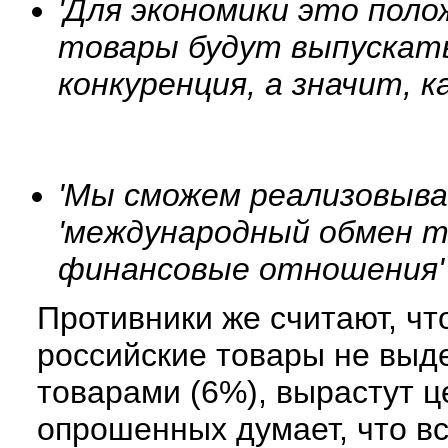
'Для экономики это пол
товары будут выпускать 
конкуренция, а значит, 
'Мы сможем реализовыват
'международный обмен т
финансовые отношения
Противники же считают, чт
российские товары не выд
товарами (6%), вырастут ц
опрошенных думает, что в