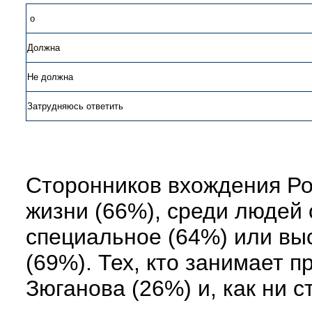
o
Должна
Не должна
Затрудняюсь ответить
Сторонников вхождения Ро
жизни (66%), среди людей 
специальное (64%) или выс
(69%). Тех, кто занимает 
Зюганова (26%) и, как ни 