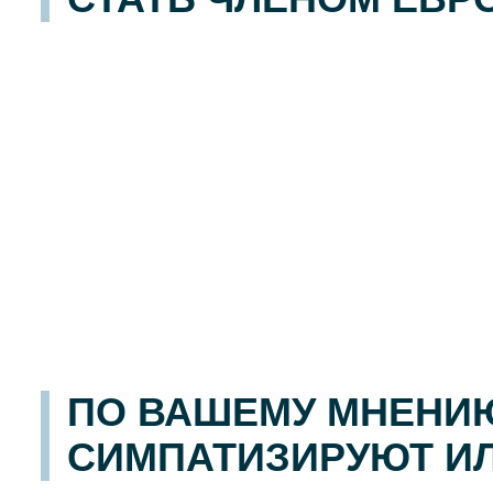
ПО ВАШЕМУ МНЕНИЮ
СИМПАТИЗИРУЮТ ИЛ