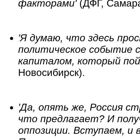
факторами'
(ДФГ, Самара
'Я думаю, что здесь про
политическое событие с
капиталом, который пой
Новосибирск).
'Да, опять же, Россия с
что предлагает? И получ
оппозиции. Вступаем, и 