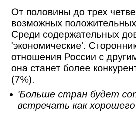
От половины до трех четве
возможных положительных 
Среди содержательных дово
'экономические'. Сторонник
отношения России с другим
она станет более конкурен
(7%).
'Больше стран будет сот
встречать как хорошего