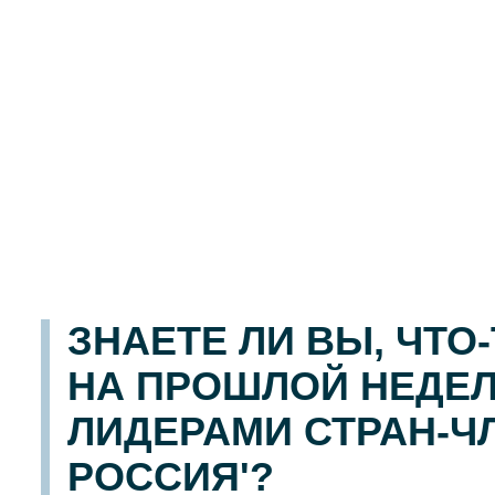
ЗНАЕТЕ ЛИ ВЫ, ЧТ
НА ПРОШЛОЙ НЕДЕЛ
ЛИДЕРАМИ СТРАН-Ч
РОССИЯ'?