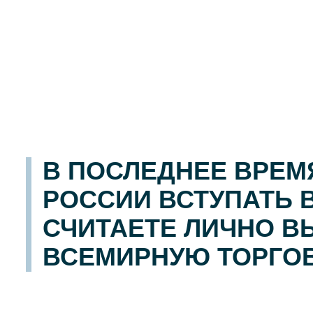
В ПОСЛЕДНЕЕ ВРЕМ
РОССИИ ВСТУПАТЬ 
СЧИТАЕТЕ ЛИЧНО ВЫ
ВСЕМИРНУЮ ТОРГОВ