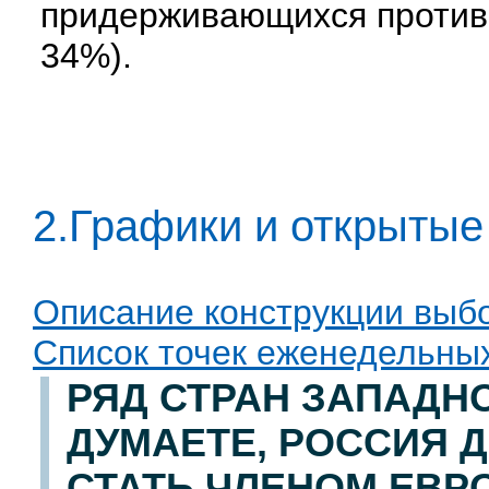
придерживающихся противо
34%).
2.Графики и открытые
Описание конструкции выб
Список точек еженедельных
РЯД СТРАН ЗАПАДН
ДУМАЕТЕ, РОССИЯ 
СТАТЬ ЧЛЕНОМ ЕВ