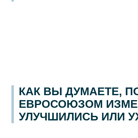
КАК ВЫ ДУМАЕТЕ, 
ЕВРОСОЮЗОМ ИЗМЕН
УЛУЧШИЛИСЬ ИЛИ 