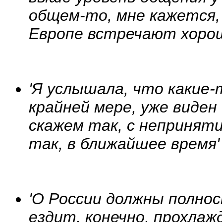
общем-то, мне кажется,
Европе встречают хорош
'Я услышала, что какие-
крайней мере, уже виден
скажем так, с неприняти
так, в ближайшее время'
'О России должны полнос
ездит, конечно, прохлаж