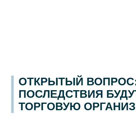
ОТКРЫТЫЙ ВОПРОС:
ПОСЛЕДСТВИЯ БУДУ
ТОРГОВУЮ ОРГАНИЗ