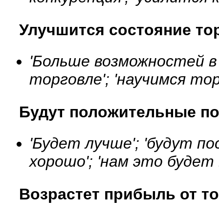
Улучшится состояние то
'Больше возможностей в 
торговле'; 'научимся то
Будут положительные по
'Будет лучше'; 'будут п
хорошо'; 'нам это будет
Возрастет прибыль от т