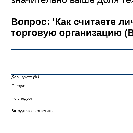
Вопрос: 'Как считаете л
торговую организацию (В
Доли групп (%)
Следует
Не следует
Затрудняюсь ответить