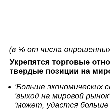
(в % от числа опрошенных
Укрепятся торговые отно
твердые позиции на мир
'Больше экономических с
'выход на мировой рынок'
'может, удастся больше