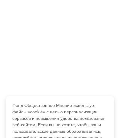
Фонд Общественное Мнение использует
файлы «cookie» с целью персонализации
сервисов и повышения удобства пользования
веб-сайтом. Если вы не хотите, чтобы ваши
пользовательские данные обрабатывались,
пожалуйста, ограничьте их использование в