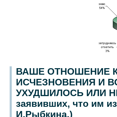
ВАШЕ ОТНОШЕНИЕ К
ИСЧЕЗНОВЕНИЯ И В
УХУДШИЛОСЬ ИЛИ Н
заявивших, что им и
И.Рыбкина.)