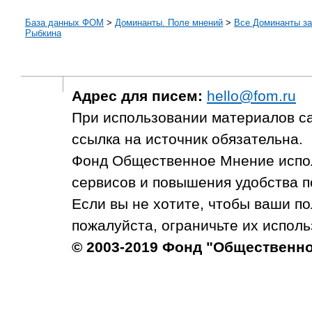
База данных ФОМ
>
Доминанты. Поле мнений
>
Все Доминанты за
Рыбкина
Адрес для писем:
hello@fom.ru
При использовании материалов с
ссылка на источник обязательна.
Фонд Общественное Мнение испол
сервисов и повышения удобства п
Если вы не хотите, чтобы ваши п
пожалуйста, ограничьте их исполь
© 2003-2019 Фонд "Общественн