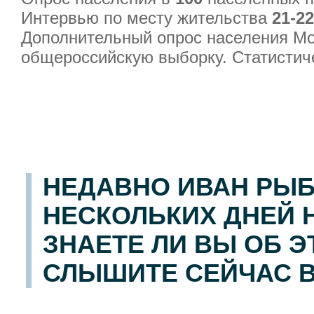
Интервью по месту жительства
21-2
Дополнительный опрос населения М
общероссийскую выборку. Статистич
НЕДАВНО ИВАН РЫБ
НЕСКОЛЬКИХ ДНЕЙ Н
ЗНАЕТЕ ЛИ ВЫ ОБ Э
СЛЫШИТЕ СЕЙЧАС 