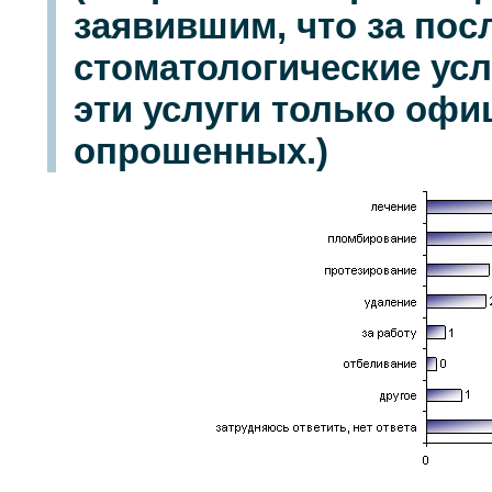
заявившим, что за пос
стоматологические услу
эти услуги только офи
опрошенных.)