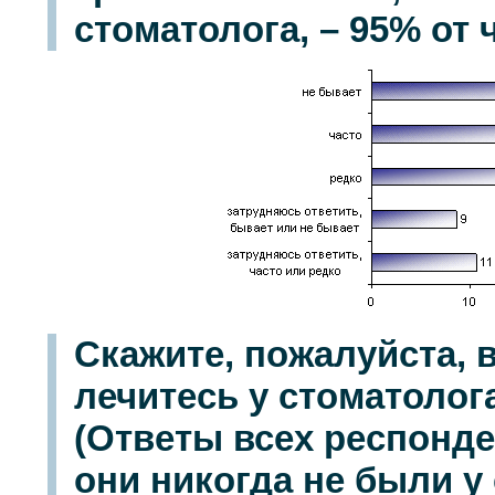
стоматолога, – 95% от
Скажите, пожалуйста,
лечитесь у стоматолог
(Ответы всех респонде
они никогда не были у 