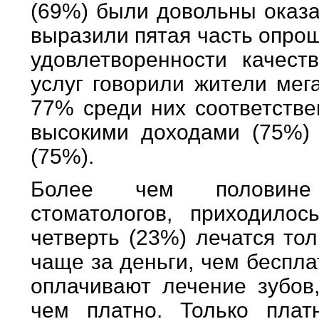
(69%) были довольны оказа
выразили пятая часть опро
удовлетворенности качест
услуг говорили жители мег
77% среди них соответстве
высокими доходами (75%)
(75%).
Более чем половине 
стоматологов, приходилос
четверть (23%) лечатся тол
чаще за деньги, чем беспла
оплачивают лечение зубов
чем платно. Только пла