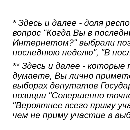
* Здесь и далее - доля рес
вопрос "Когда Вы в последн
Интернетом?" выбрали пози
последнюю неделю", "В пос
** Здесь и далее - которые
думаете, Вы лично примет
выборах депутатов Госуда
позиции "Совершенно точно
"Вероятнее всего приму уча
чем не приму участие в выб