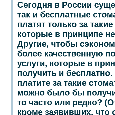
Сегодня в России суще
так и бесплатные стом
платят только за такие
которые в принципе не
Другие, чтобы сэконом
более качественную по
услуги, которые в пр
получить и бесплатно.
платите за такие стом
можно было бы получи
то часто или редко? (
кроме заявивших, что 