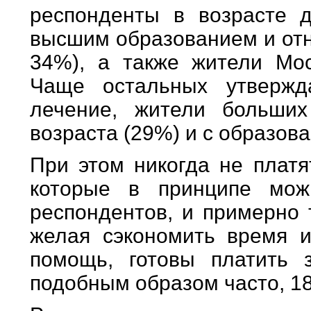
респонденты в возрасте 
высшим образованием и отн
34%), а также жители Мос
Чаще остальных утвержд
лечение, жители больших
возраста (29%) и с образов
При этом никогда не платя
которые в принципе мож
респондентов, и примерно 
желая сэкономить время и
помощь, готовы платить 
подобным образом часто, 18