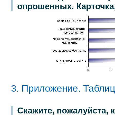
опрошенных. Карточка,
3. Приложение. Табли
Скажите, пожалуйста, 