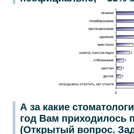
А за какие стоматолог
год Вам приходилось 
(Открытый вопрос. За