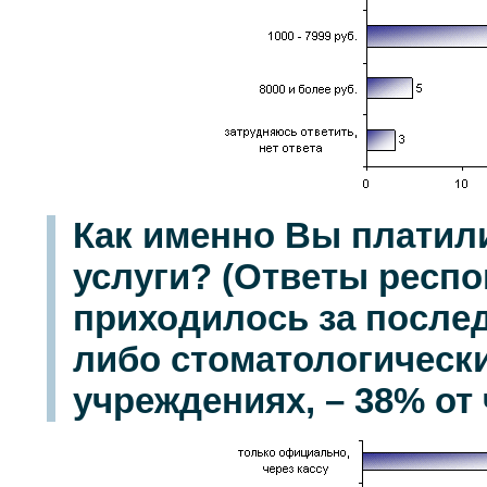
Как именно Вы платили
услуги? (Ответы респо
приходилось за послед
либо стоматологически
учреждениях, – 38% от