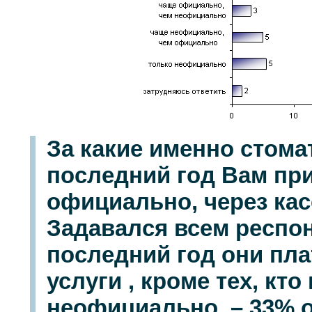
За какие именно стома
последний год Вам пр
официально, через кас
Задавался всем респон
последний год они пла
услуги , кроме тех, кто
неофициально, – 33% 