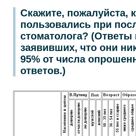
Скажите, пожалуйста, 
пользовались при пос
стоматолога? (Ответы 
заявивших, что они ник
95% от числа опрошенн
ответов.)