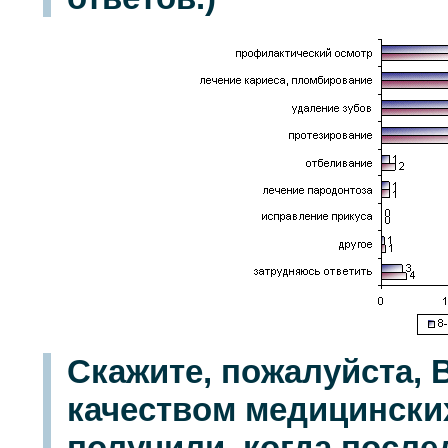
Скажите, пожалуйста,
качеством медицинских
получили, когда после