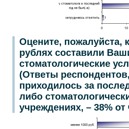
Оцените, пожалуйста, 
рублях составили Ваш
стоматологические усл
(Ответы респондентов,
приходилось за послед
либо стоматологически
учреждениях, – 38% от