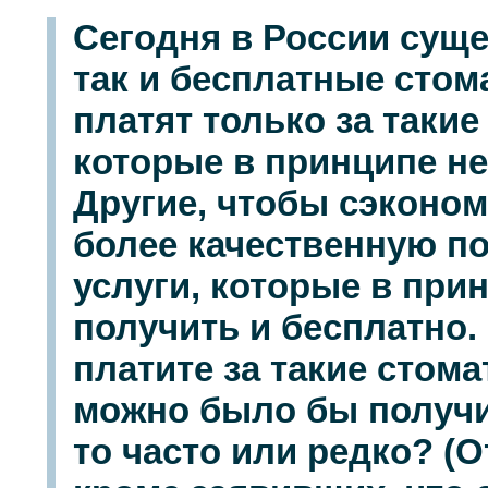
Сегодня в России суще
так и бесплатные стом
платят только за такие
которые в принципе не
Другие, чтобы сэконом
более качественную по
услуги, которые в пр
получить и бесплатно.
платите за такие стом
можно было бы получи
то часто или редко? (