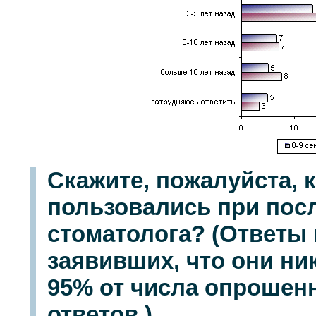
Скажите, пожалуйста, 
пользовались при пос
стоматолога? (Ответы 
заявивших, что они ник
95% от числа опрошенн
ответов.)