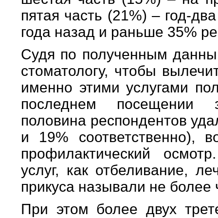
пятая часть (21%) – год-дв
года назад и раньше 35% ре
Судя по полученным данны
стоматологу, чтобы вылечи
именно этими услугами по
последнем посещении з
половина респондентов уда
и 19% соответственно), в
профилактический осмотр
услуг, как отбеливание, л
прикуса называли не более
При этом более двух трет