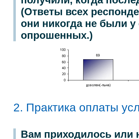
(Ответы всех респонде
они никогда не были у 
опрошенных.)
2. Практика оплаты ус
Вам приходилось или 