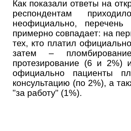
Как показали ответы на отк
респондентам приходи
неофициально, перечень
примерно совпадает: на пер
тех, кто платил официальн
затем – пломбировани
протезирование (6 и 2%) и
официально пациенты пл
консультацию (по 2%), а та
"за работу" (1%).