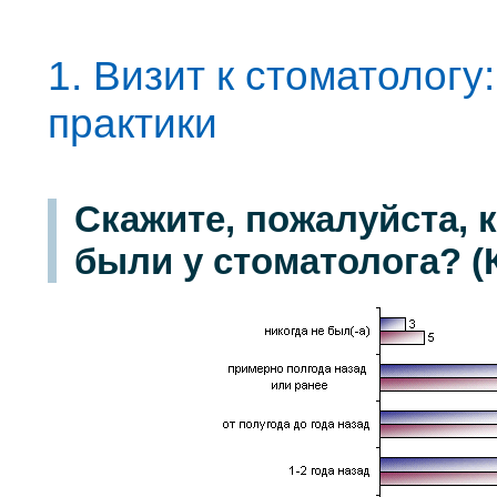
1. Визит к стоматологу
практики
Скажите, пожалуйста, 
были у стоматолога? (К