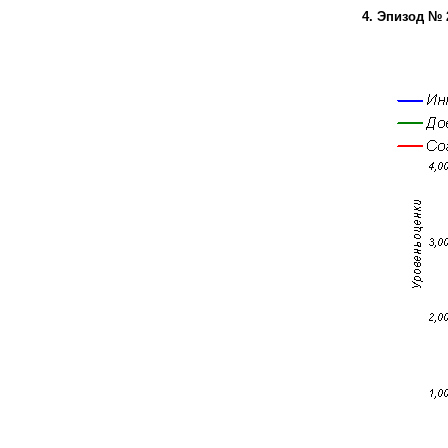
4. Эпизод №