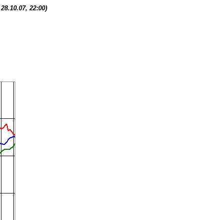
.10.07, 22:00)