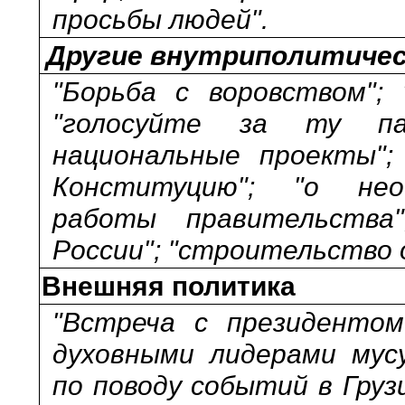
просьбы людей".
Другие внутриполитиче
"Борьба с воровством"; 
"голосуйте за ту па
национальные проекты";
Конституцию"; "о нео
работы правительства
России"; "строительство 
Внешняя политика
"Встреча с президентом
духовными лидерами мус
по поводу событий в Грузи