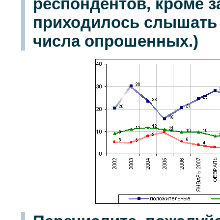
респондентов, кроме з
приходилось слышать р
числа опрошенных.)