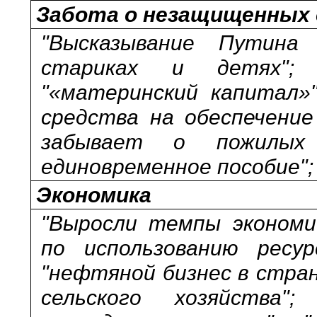
Забота о незащищенных 
"Высказывание Путина
стариках и детях"; "
"«материнский капитал»
средства на обеспечение
забывает о пожилых
единовременное пособие";
Экономика
"Выросли темпы экономич
по использованию ресур
"нефтяной бизнес в стран
сельского хозяйства"