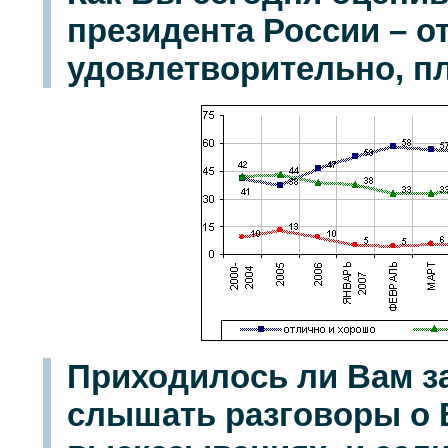
президента России – о
удовлетворительно, п
Приходилось ли Вам 
слышать разговоры о В