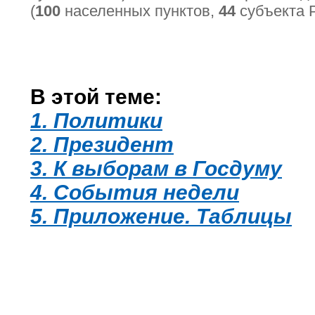
(
100
населенных пунктов,
44
субъекта 
В этой теме:
1. Политики
2. Президент
3. К выборам в Госдуму
4. События недели
5. Приложение. Таблицы