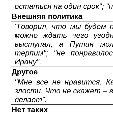
остаться на один срок"; "
Внешняя политика
"Говорил, что мы будем 
можно ждать чего угодн
выступал, а Путин мол
терпим"; "не понравило
Ирану".
Другое
"Мне все не нравится. 
злости. Что не скажет – в
делает".
Нет таких