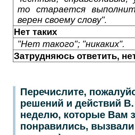
то старается выполнить
верен своему слову".
Нет таких
"Нет такого"; "никаких".
Затрудняюсь ответить, не
Перечислите, пожалуйс
решений и действий В
неделю, которые Вам 
понравились, вызвали