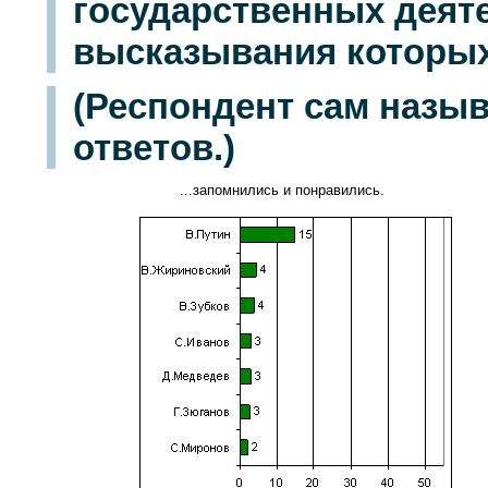
государственных деяте
высказывания которы
(Респондент сам назы
ответов.)
...запомнились и понравились.