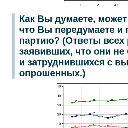
Как Вы думаете, может
что Вы передумаете и 
партию? (Ответы всех 
заявивших, что они не
и затруднившихся с вы
опрошенных.)