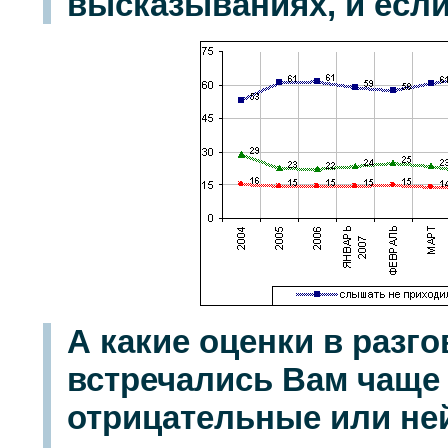
высказываниях, и если
А какие оценки в разг
встречались Вам чаще
отрицательные или не