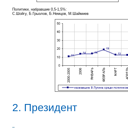
Политики, набравшие 0,5-1,5%:
С.Шойгу, Б.Грызлов, Б.Немцов, М.Шаймиев
2. Президент