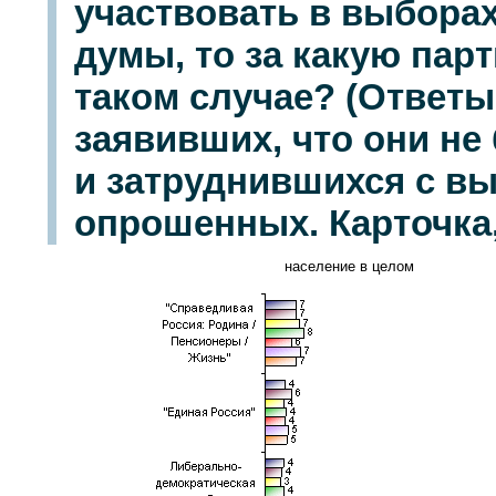
участвовать в выбора
думы, то за какую пар
таком случае? (Ответы
заявивших, что они не
и затруднившихся с вы
опрошенных. Карточка,
население в целом