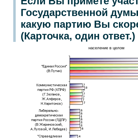
Если Вы примете учас
Государственной думы в
какую партию Вы скоре
(Карточка, один ответ.)
население в целом