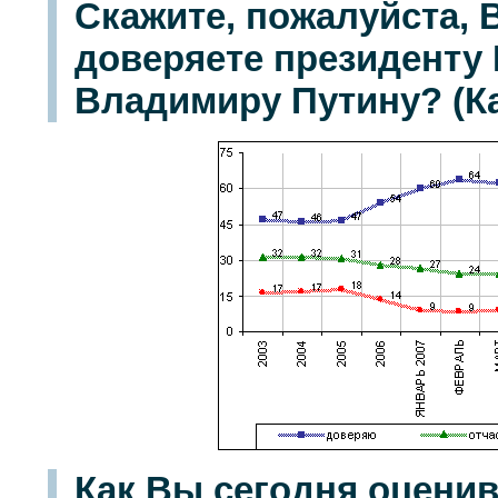
Скажите, пожалуйста, 
доверяете президенту
Владимиру Путину? (Ка
Как Вы сегодня оценив