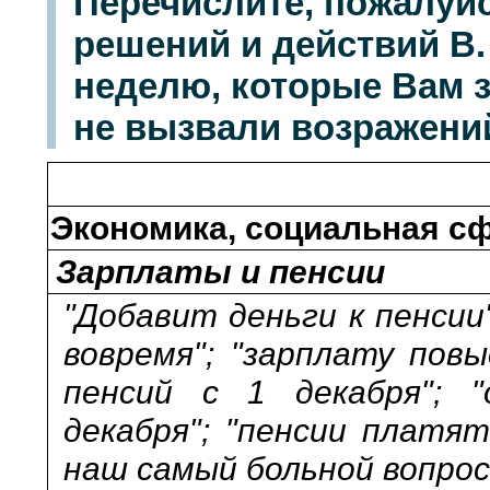
Перечислите, пожалуйс
решений и действий В
неделю, которые Вам 
не вызвали возражений
Экономика, социальная с
Зарплаты и пенсии
"Добавит деньги к пенсии"
вовремя"; "зарплату пов
пенсий с 1 декабря"; 
декабря"; "пенсии платят
наш самый больной вопрос"