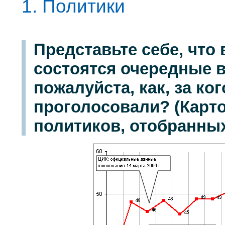
1. Политики
Представьте себе, что
состоятся очередные 
пожалуйста, как, за ко
проголосовали? (Карто
политиков, отобранных