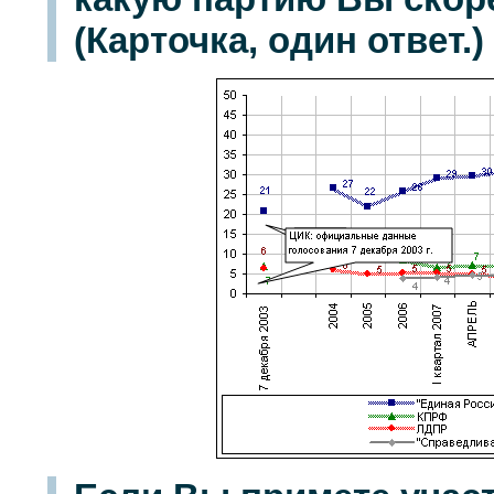
(Карточка, один ответ.)