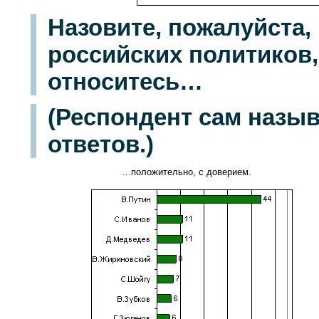
Назовите, пожалуйста
российских политиков
относитесь…
(Респондент сам назы
ответов.)
...положительно, с доверием.