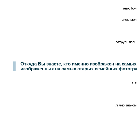
Откуда Вы знаете, кто именно изображен на самы
изображенных на самых старых семейных фотографи