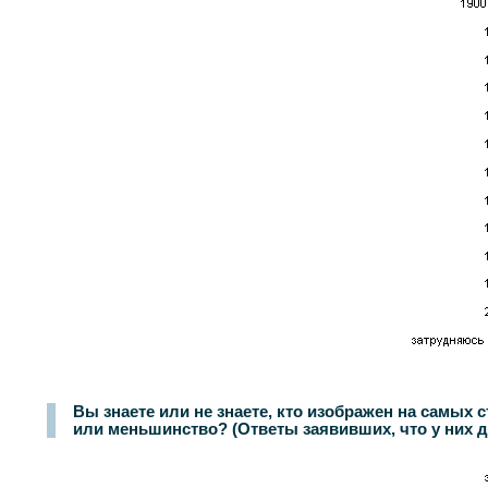
Вы знаете или не знаете, кто изображен на самых 
или меньшинство? (Ответы заявивших, что у них д