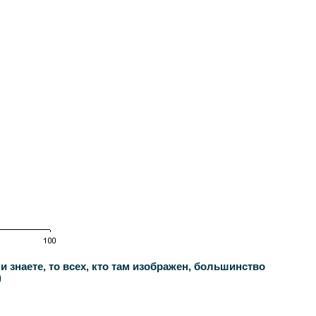
 знаете, то всех, кто там изображен, большинство
)