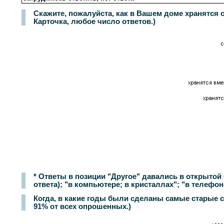
Скажите, пожалуйста, как в Вашем доме хранятся 
Карточка, любое число ответов.)
* Ответы в позиции "Другое" давались в открытой 
ответа); "в компьютере; в кристаллах"; "в телефон
Когда, в какие годы были сделаны самые старые 
91% от всех опрошенных.)