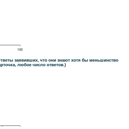
Ответы заявивших, что они знают хотя бы меньшинство
рточка, любое число ответов.)