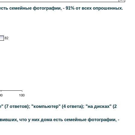
есть семейные фотографии, - 91% от всех опрошенных.
7 ответов); "компьютер" (4 ответа); "на дисках" (2
ивших, что у них дома есть семейные фотографии, -