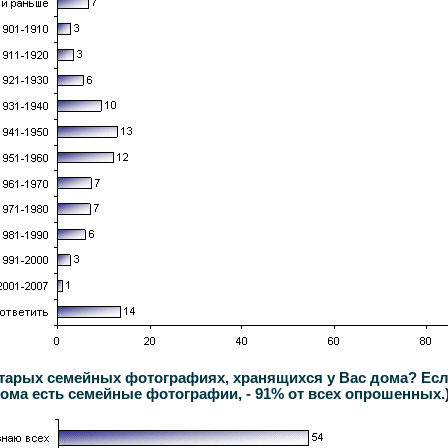
старых семейных фотографиях, хранящихся у Вас дома? Если
ома есть семейные фотографии, - 91% от всех опрошенных.