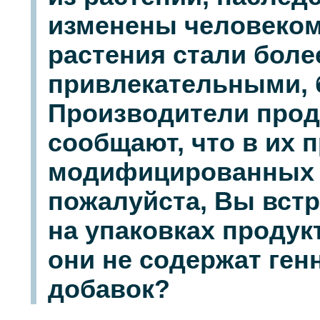
изменены человеком 
растения стали бол
привлекательными,
Производители прод
сообщают, что в их п
модифицированных д
пожалуйста, Вы встр
на упаковках продук
они не содержат ге
добавок?