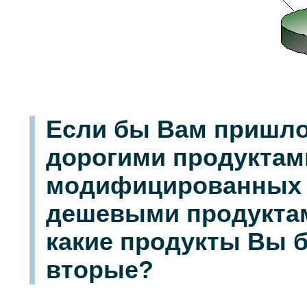
Если бы Вам пришло
дорогими продуктами
модифицированных 
дешевыми продуктам
какие продукты Вы 
вторые?