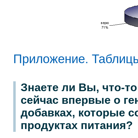
Приложение. Таблиц
Знаете ли Вы, что-
сейчас впервые о г
добавках, которые с
продуктах питания?