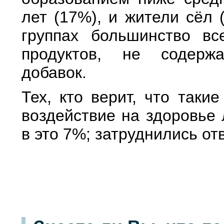
лет (17%), и жители сёл 
группах большинство вс
продуктов, не содержа
добавок.
Тех, кто верит, что таки
воздействие на здоровье 
в это 7%; затруднились о