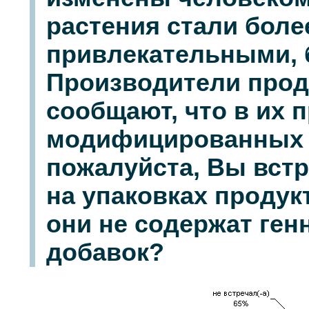
растения стали бол
привлекательными,
Производители прод
сообщают, что в их п
модифицированных д
пожалуйста, Вы встр
на упаковках продук
они не содержат ге
добавок?