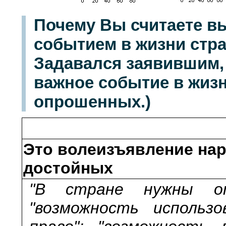
Почему Вы считаете в
событием в жизни стр
Задавался заявившим, 
важное событие в жизн
опрошенных.)
Это волеизъявление на
достойных
"В стране нужны от
"возможность использ