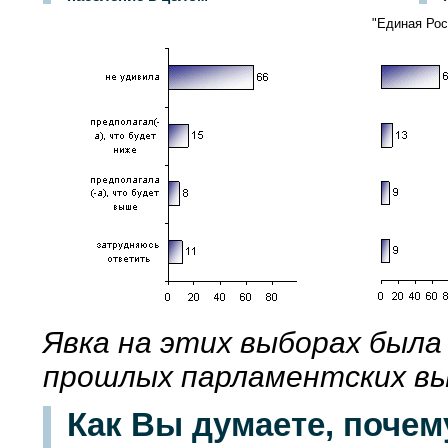
"Единая Рос
Явка на этих выборах была 
прошлых парламентских вы
Как Вы думаете, почем