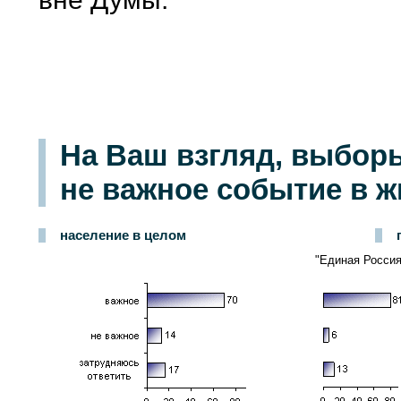
На Ваш взгляд, выборы
не важное событие в 
население в целом
"Единая Россия