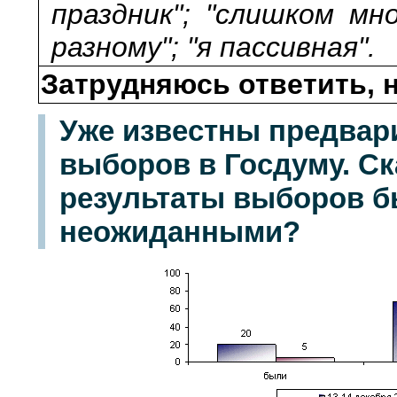
праздник"; "слишком мн
разному"; "я пассивная".
Затрудняюсь ответить, н
Уже известны предвар
выборов в Госдуму. Ск
результаты выборов б
неожиданными?