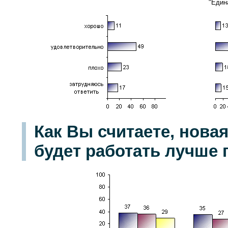
"Един
Как Вы считаете, нова
будет работать лучше 