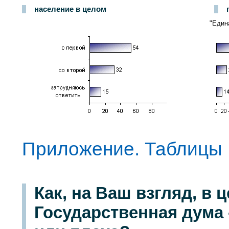
население в целом
"Един
Приложение. Таблицы
Как, на Ваш взгляд, в
Государственная дума 