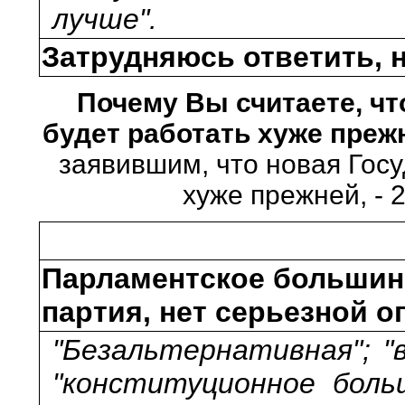
лучше".
Затрудняюсь ответить, н
Почему Вы считаете, чт
будет работать хуже пре
заявившим, что новая Гос
хуже прежней, - 
Парламентское большинс
партия, нет серьезной 
"Безальтернативная"; "
"конституционное боль