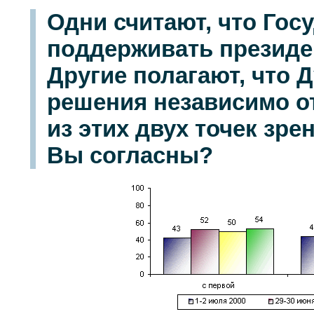
Одни считают, что Гос
поддерживать президен
Другие полагают, что 
решения независимо от
из этих двух точек зрен
Вы согласны?