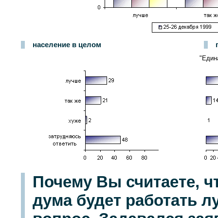
население в целом
"Един
Почему Вы считаете, ч
дума будет работать 