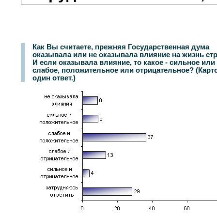
Как Вы считаете, прежняя Государственная дума
оказывала или не оказывала влияние на жизнь ст
И если оказывала влияние, то какое - сильное или
слабое, положительное или отрицательное? (Карто
один ответ.)