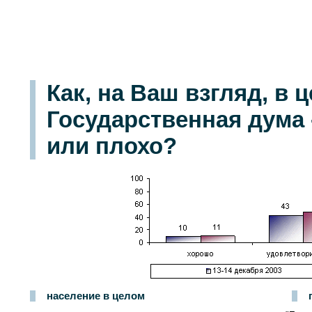
Как, на Ваш взгляд, в
Государственная дума 
или плохо?
население в целом