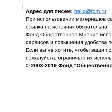
Адрес для писем:
hello@fom.ru
При использовании материалов с
ссылка на источник обязательна.
Фонд Общественное Мнение испол
сервисов и повышения удобства п
Если вы не хотите, чтобы ваши п
пожалуйста, ограничьте их исполь
© 2003-2019 Фонд "Общественн