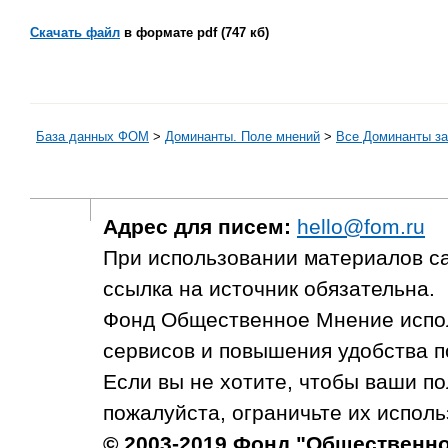
Скачать файл
в формате pdf (747 кб)
База данных ФОМ
>
Доминанты. Поле мнений
>
Все Доминанты за
Адрес для писем:
hello@fom.ru
При использовании материалов с
ссылка на источник обязательна.
Фонд Общественное Мнение испол
сервисов и повышения удобства п
Если вы не хотите, чтобы ваши п
пожалуйста, ограничьте их исполь
© 2003-2019 Фонд "Общественн