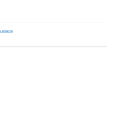
ы власти