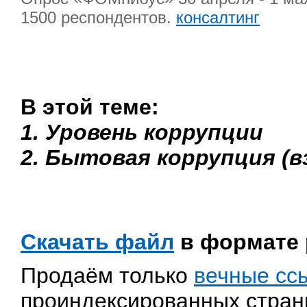
1500 респондентов.
консалтинг
В этой теме:
1. Уровень коррупции
2. Бытовая коррупция (
Скачать файл
в формате 
Продаём только
вечные сс
проиндексированных страни