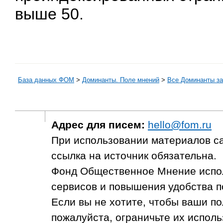
выше 50.
База данных ФОМ
>
Доминанты. Поле мнений
>
Все Доминанты за
Адрес для писем:
hello@fom.ru
При использовании материалов с
ссылка на источник обязательна.
Фонд Общественное Мнение испол
сервисов и повышения удобства п
Если вы не хотите, чтобы ваши п
пожалуйста, ограничьте их исполь