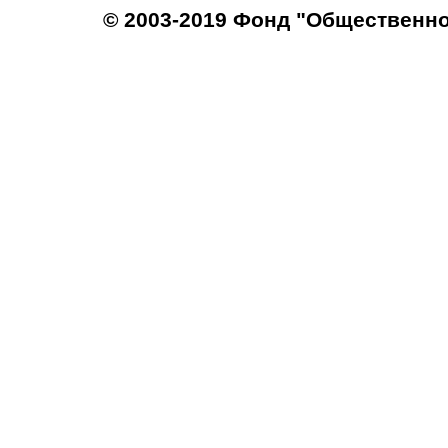
© 2003-2019 Фонд "Общественн