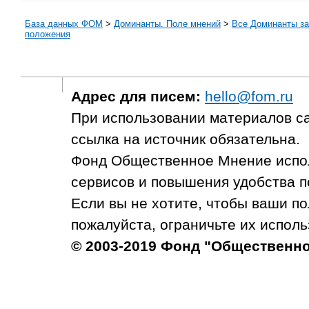
База данных ФОМ
>
Доминанты. Поле мнений
>
Все Доминанты за
положения
Адрес для писем:
hello@fom.ru
При использовании материалов с
ссылка на источник обязательна.
Фонд Общественное Мнение испол
сервисов и повышения удобства п
Если вы не хотите, чтобы ваши п
пожалуйста, ограничьте их исполь
© 2003-2019 Фонд "Общественн