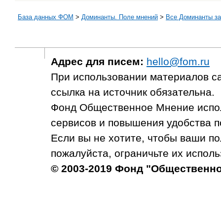
База данных ФОМ
>
Доминанты. Поле мнений
>
Все Доминанты за
Адрес для писем:
hello@fom.ru
При использовании материалов с
ссылка на источник обязательна.
Фонд Общественное Мнение испол
сервисов и повышения удобства п
Если вы не хотите, чтобы ваши п
пожалуйста, ограничьте их исполь
© 2003-2019 Фонд "Общественн