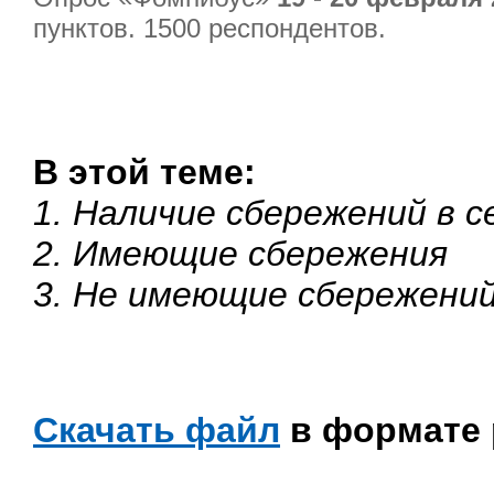
пунктов. 1500 респондентов.
В этой теме:
1. Наличие сбережений в с
2. Имеющие сбережения
3. Не имеющие сбережени
Скачать файл
в формате p