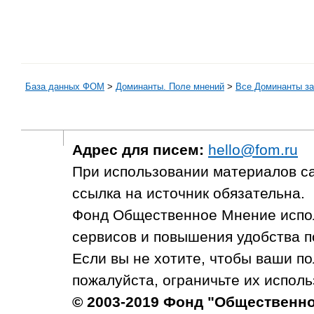
База данных ФОМ
>
Доминанты. Поле мнений
>
Все Доминанты за
Адрес для писем:
hello@fom.ru
При использовании материалов с
ссылка на источник обязательна.
Фонд Общественное Мнение испол
сервисов и повышения удобства п
Если вы не хотите, чтобы ваши п
пожалуйста, ограничьте их исполь
© 2003-2019 Фонд "Общественн