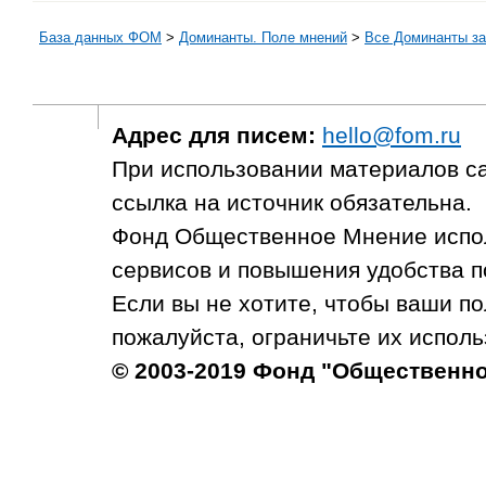
База данных ФОМ
>
Доминанты. Поле мнений
>
Все Доминанты за
Адрес для писем:
hello@fom.ru
При использовании материалов с
ссылка на источник обязательна.
Фонд Общественное Мнение испол
сервисов и повышения удобства п
Если вы не хотите, чтобы ваши п
пожалуйста, ограничьте их исполь
© 2003-2019 Фонд "Общественн