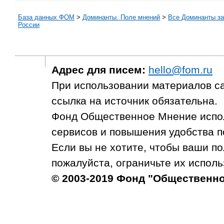
База данных ФОМ
>
Доминанты. Поле мнений
>
Все Доминанты за
России
Адрес для писем:
hello@fom.ru
При использовании материалов с
ссылка на источник обязательна.
Фонд Общественное Мнение испол
сервисов и повышения удобства п
Если вы не хотите, чтобы ваши п
пожалуйста, ограничьте их исполь
© 2003-2019 Фонд "Общественн