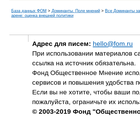
База данных ФОМ
>
Доминанты. Поле мнений
>
Все Доминанты за
арене: оценка внешней политики
Адрес для писем:
hello@fom.ru
При использовании материалов с
ссылка на источник обязательна.
Фонд Общественное Мнение испол
сервисов и повышения удобства п
Если вы не хотите, чтобы ваши п
пожалуйста, ограничьте их исполь
© 2003-2019 Фонд "Общественн