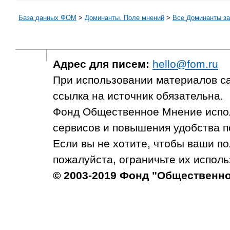
База данных ФОМ
>
Доминанты. Поле мнений
>
Все Доминанты за
Адрес для писем:
hello@fom.ru
При использовании материалов с
ссылка на источник обязательна.
Фонд Общественное Мнение испол
сервисов и повышения удобства п
Если вы не хотите, чтобы ваши п
пожалуйста, ограничьте их исполь
© 2003-2019 Фонд "Общественн