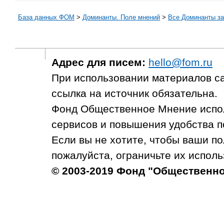
База данных ФОМ
>
Доминанты. Поле мнений
>
Все Доминанты за
Адрес для писем:
hello@fom.ru
При использовании материалов с
ссылка на источник обязательна.
Фонд Общественное Мнение испол
сервисов и повышения удобства п
Если вы не хотите, чтобы ваши п
пожалуйста, ограничьте их исполь
© 2003-2019 Фонд "Общественн