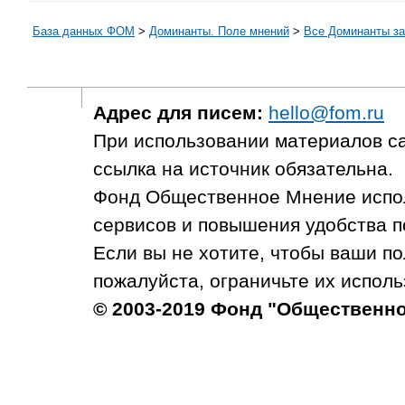
База данных ФОМ
>
Доминанты. Поле мнений
>
Все Доминанты за
Адрес для писем:
hello@fom.ru
При использовании материалов с
ссылка на источник обязательна.
Фонд Общественное Мнение испол
сервисов и повышения удобства п
Если вы не хотите, чтобы ваши п
пожалуйста, ограничьте их исполь
© 2003-2019 Фонд "Общественн