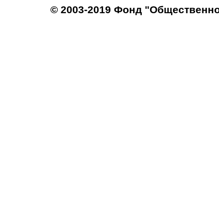
© 2003-2019 Фонд "Общественн