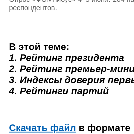
респондентов.
В этой теме:
1. Рейтинг президента
2. Рейтинг премьер-мин
3. Индексы доверия пер
4. Рейтинги партий
Скачать файл
в формате 