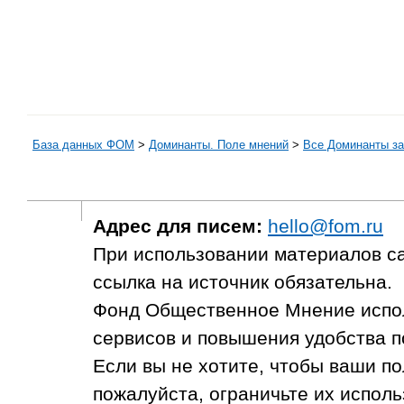
База данных ФОМ
>
Доминанты. Поле мнений
>
Все Доминанты за
Адрес для писем:
hello@fom.ru
При использовании материалов с
ссылка на источник обязательна.
Фонд Общественное Мнение испол
сервисов и повышения удобства п
Если вы не хотите, чтобы ваши п
пожалуйста, ограничьте их исполь