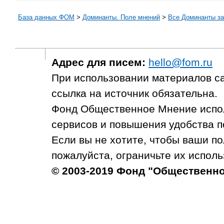
База данных ФОМ
>
Доминанты. Поле мнений
>
Все Доминанты за
Адрес для писем:
hello@fom.ru
При использовании материалов с
ссылка на источник обязательна.
Фонд Общественное Мнение испол
сервисов и повышения удобства п
Если вы не хотите, чтобы ваши п
пожалуйста, ограничьте их исполь
© 2003-2019 Фонд "Общественн