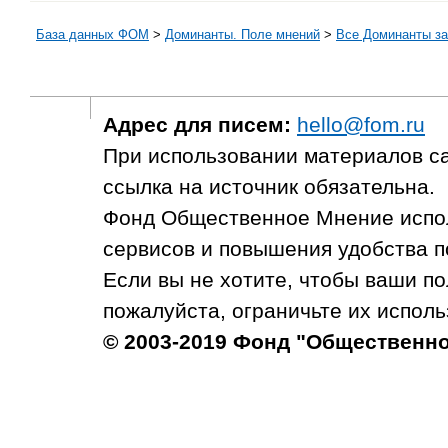
База данных ФОМ
>
Доминанты. Поле мнений
>
Все Доминанты за
Адрес для писем:
hello@fom.ru
При использовании материалов с
ссылка на источник обязательна.
Фонд Общественное Мнение испол
сервисов и повышения удобства п
Если вы не хотите, чтобы ваши п
пожалуйста, ограничьте их исполь
© 2003-2019 Фонд "Общественн