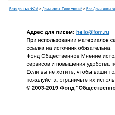
База данных ФОМ
>
Доминанты. Поле мнений
>
Все Доминанты за
Адрес для писем:
hello@fom.ru
При использовании материалов с
ссылка на источник обязательна.
Фонд Общественное Мнение испол
сервисов и повышения удобства п
Если вы не хотите, чтобы ваши п
пожалуйста, ограничьте их исполь
© 2003-2019 Фонд "Общественн