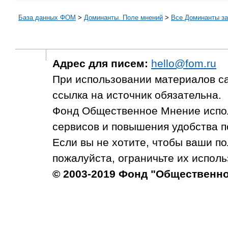
База данных ФОМ
>
Доминанты. Поле мнений
>
Все Доминанты за
Адрес для писем:
hello@fom.ru
При использовании материалов с
ссылка на источник обязательна.
Фонд Общественное Мнение испол
сервисов и повышения удобства п
Если вы не хотите, чтобы ваши п
пожалуйста, ограничьте их исполь
© 2003-2019 Фонд "Общественн