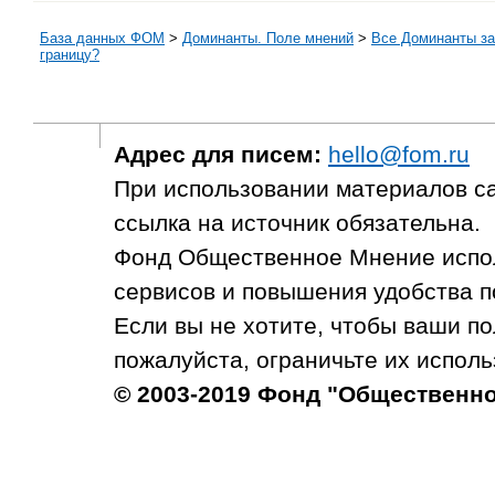
База данных ФОМ
>
Доминанты. Поле мнений
>
Все Доминанты за
границу?
Адрес для писем:
hello@fom.ru
При использовании материалов с
ссылка на источник обязательна.
Фонд Общественное Мнение испол
сервисов и повышения удобства п
Если вы не хотите, чтобы ваши п
пожалуйста, ограничьте их исполь
© 2003-2019 Фонд "Общественн