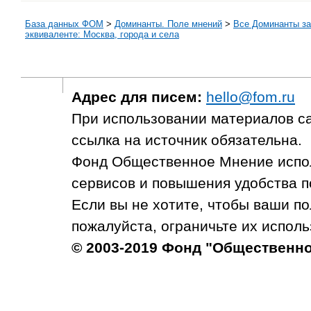
База данных ФОМ
>
Доминанты. Поле мнений
>
Все Доминанты за
эквиваленте: Москва, города и села
Адрес для писем:
hello@fom.ru
При использовании материалов с
ссылка на источник обязательна.
Фонд Общественное Мнение испол
сервисов и повышения удобства п
Если вы не хотите, чтобы ваши п
пожалуйста, ограничьте их исполь
© 2003-2019 Фонд "Общественн