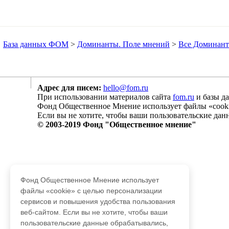
База данных ФОМ
>
Доминанты. Поле мнений
>
Все Доминанты
Адрес для писем:
hello@fom.ru
При использовании материалов сайта
fom.ru
и базы д
Фонд Общественное Мнение использует файлы «cookie
Если вы не хотите, чтобы ваши пользовательские данн
© 2003-2019 Фонд "Общественное мнение"
Фонд Общественное Мнение использует
файлы «cookie» с целью персонализации
сервисов и повышения удобства пользования
веб-сайтом. Если вы не хотите, чтобы ваши
пользовательские данные обрабатывались,