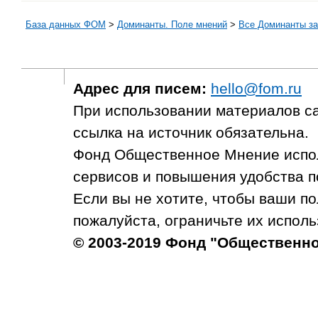
База данных ФОМ
>
Доминанты. Поле мнений
>
Все Доминанты за
Адрес для писем:
hello@fom.ru
При использовании материалов с
ссылка на источник обязательна.
Фонд Общественное Мнение испол
сервисов и повышения удобства п
Если вы не хотите, чтобы ваши п
пожалуйста, ограничьте их исполь
© 2003-2019 Фонд "Общественн