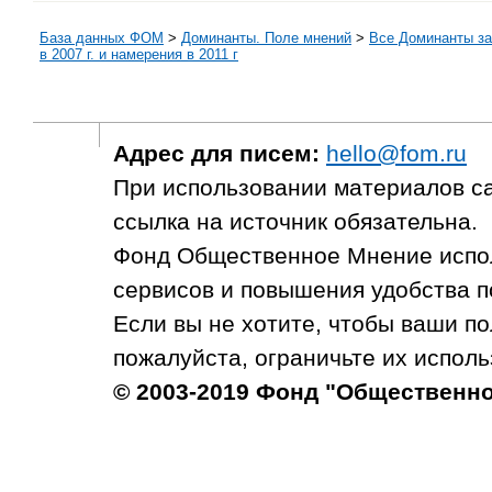
База данных ФОМ
>
Доминанты. Поле мнений
>
Все Доминанты за
в 2007 г. и намерения в 2011 г
Адрес для писем:
hello@fom.ru
При использовании материалов с
ссылка на источник обязательна.
Фонд Общественное Мнение испол
сервисов и повышения удобства п
Если вы не хотите, чтобы ваши п
пожалуйста, ограничьте их исполь
© 2003-2019 Фонд "Общественн