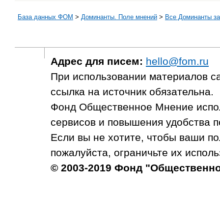
База данных ФОМ
>
Доминанты. Поле мнений
>
Все Доминанты за
Адрес для писем:
hello@fom.ru
При использовании материалов с
ссылка на источник обязательна.
Фонд Общественное Мнение испол
сервисов и повышения удобства п
Если вы не хотите, чтобы ваши п
пожалуйста, ограничьте их исполь
© 2003-2019 Фонд "Общественн