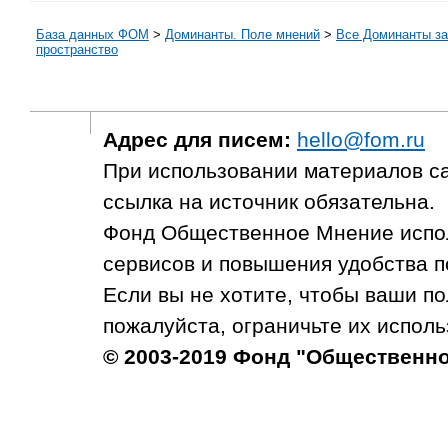
База данных ФОМ
>
Доминанты. Поле мнений
>
Все Доминанты за
пространство
Адрес для писем:
hello@fom.ru
При использовании материалов с
ссылка на источник обязательна.
Фонд Общественное Мнение испол
сервисов и повышения удобства п
Если вы не хотите, чтобы ваши п
пожалуйста, ограничьте их исполь
© 2003-2019 Фонд "Общественн