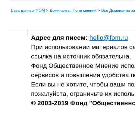
База данных ФОМ
>
Доминанты. Поле мнений
>
Все Доминанты за
Адрес для писем:
hello@fom.ru
При использовании материалов с
ссылка на источник обязательна.
Фонд Общественное Мнение испол
сервисов и повышения удобства п
Если вы не хотите, чтобы ваши п
пожалуйста, ограничьте их исполь
© 2003-2019 Фонд "Общественн