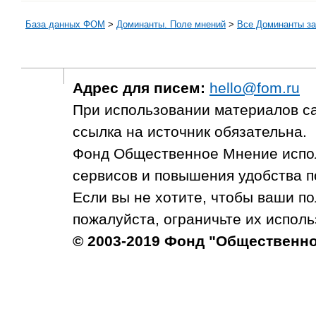
База данных ФОМ
>
Доминанты. Поле мнений
>
Все Доминанты за
Адрес для писем:
hello@fom.ru
При использовании материалов с
ссылка на источник обязательна.
Фонд Общественное Мнение испол
сервисов и повышения удобства п
Если вы не хотите, чтобы ваши п
пожалуйста, ограничьте их исполь
© 2003-2019 Фонд "Общественн