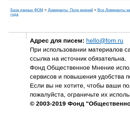
База данных ФОМ
>
Доминанты. Поле мнений
>
Все Доминанты за
года
Адрес для писем:
hello@fom.ru
При использовании материалов с
ссылка на источник обязательна.
Фонд Общественное Мнение испол
сервисов и повышения удобства п
Если вы не хотите, чтобы ваши п
пожалуйста, ограничьте их исполь
© 2003-2019 Фонд "Общественн