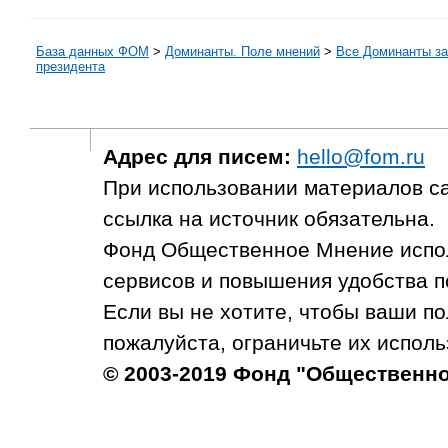
База данных ФОМ
>
Доминанты. Поле мнений
>
Все Доминанты за
президента
Адрес для писем:
hello@fom.ru
При использовании материалов с
ссылка на источник обязательна.
Фонд Общественное Мнение испол
сервисов и повышения удобства п
Если вы не хотите, чтобы ваши п
пожалуйста, ограничьте их исполь
© 2003-2019 Фонд "Общественн