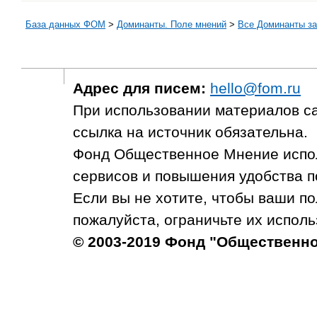
База данных ФОМ
>
Доминанты. Поле мнений
>
Все Доминанты за
Адрес для писем:
hello@fom.ru
При использовании материалов с
ссылка на источник обязательна.
Фонд Общественное Мнение испол
сервисов и повышения удобства п
Если вы не хотите, чтобы ваши п
пожалуйста, ограничьте их исполь
© 2003-2019 Фонд "Общественн