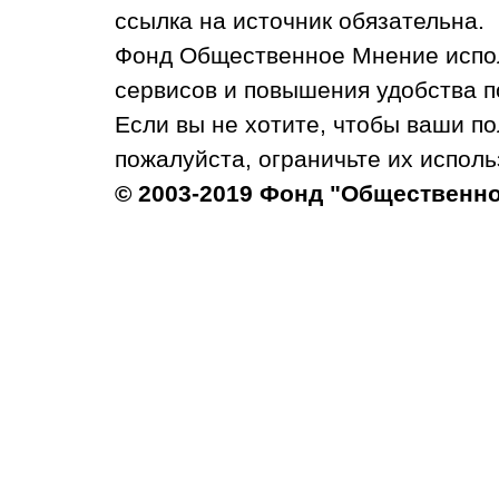
ссылка на источник обязательна.
Фонд Общественное Мнение испол
сервисов и повышения удобства п
Если вы не хотите, чтобы ваши п
пожалуйста, ограничьте их исполь
© 2003-2019 Фонд "Общественн