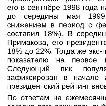
его в сентябре 1998 года 
до середины мая 1999
снижением в период с фе
составил 18%). В середин
Примакова, его президент
18% до 22%. Тогда же экс
показателю на первое м
Следующий пик попул
зафиксирован в начале а
президентский рейтинг вно
По ответам на ежемесячн