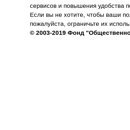
сервисов и повышения удобства п
Если вы не хотите, чтобы ваши п
пожалуйста, ограничьте их исполь
© 2003-2019 Фонд "Общественн