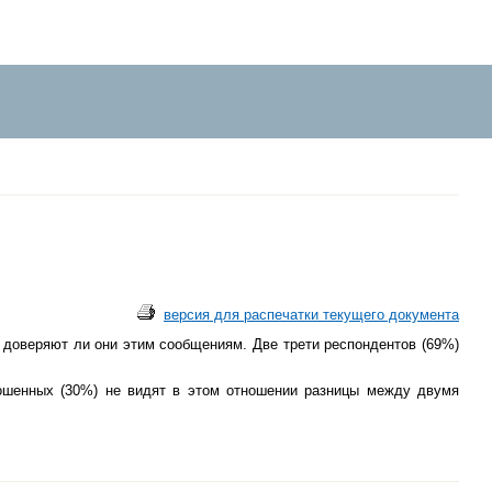
версия для распечатки текущего документа
 доверяют ли они этим сообщениям. Две трети респондентов (69%)
ошенных (30%) не видят в этом отношении разницы между двумя