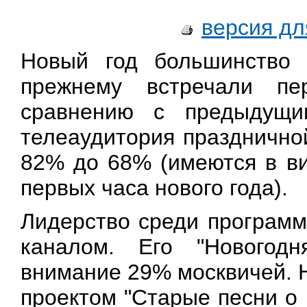
версия дл
Новый год большинство 
прежнему встречали пе
сравнению с предыдущи
телеаудитория празднично
82% до 68% (имеются в ви
первых часа нового года).
Лидерство среди программ
каналом. Его "Новогод
внимание 29% москвичей. 
проектом "Старые песни о 