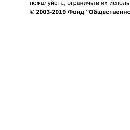
пожалуйста, ограничьте их исполь
© 2003-2019 Фонд "Общественн